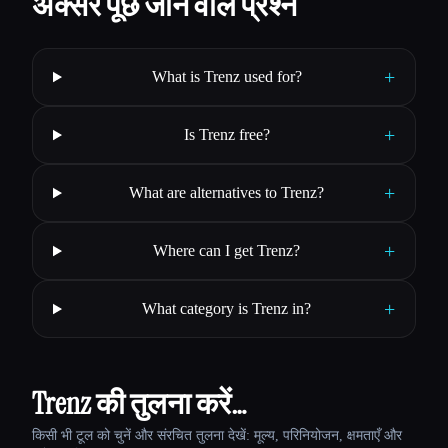
अक्सर पूछे जाने वाले प्रश्न
+
What is Trenz used for?
+
Is Trenz free?
+
What are alternatives to Trenz?
+
Where can I get Trenz?
+
What category is Trenz in?
Trenz की तुलना करें…
किसी भी टूल को चुनें और संरचित तुलना देखें: मूल्य, परिनियोजन, क्षमताएँ और