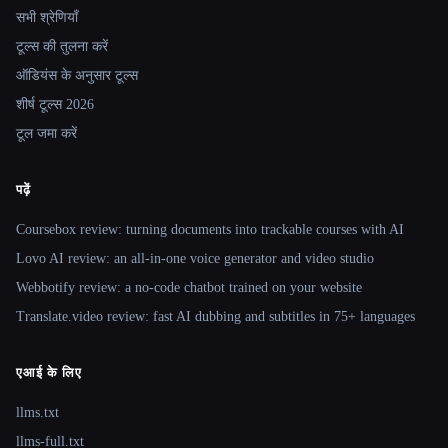
सभी श्रेणियाँ
टूल्स की तुलना करें
ऑडियंस के अनुसार टूल्स
शीर्ष टूल्स 2026
टूल जमा करें
पढ़ें
Coursebox review: turning documents into trackable courses with AI
Lovo AI review: an all-in-one voice generator and video studio
Webbotify review: a no-code chatbot trained on your website
Translate.video review: fast AI dubbing and subtitles in 75+ languages
एआई के लिए
llms.txt
llms-full.txt