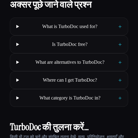
अक्सर पूछे जाने वाले प्रश्न
+
What is TurboDoc used for?
+
Is TurboDoc free?
+
What are alternatives to TurboDoc?
+
Where can I get TurboDoc?
+
What category is TurboDoc in?
TurboDoc की तुलना करें…
किसी भी टूल को चुनें और संरचित तुलना देखें: मूल्य, परिनियोजन, क्षमताएँ और