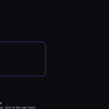
s
्स, बोलने के लिए मुफ़्त टेक्स्ट!