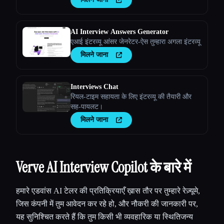
AI Interview Answers Generator
एआई इंटरव्यू आंसर जेनरेटर-ऐस तुम्हारा अगला इंटरव्यू
मिलने जाना
Interviews Chat
रियल-टाइम सहायता के लिए इंटरव्यू की तैयारी और
सह-पायलट।
मिलने जाना
Verve AI Interview Copilot के बारे में
हमारे एडवांस AI टेलर की प्रतिक्रियाएँ ख़ास तौर पर तुम्हारे रेज़्यूमे,
जिस कंपनी में तुम आवेदन कर रहे हो, और नौकरी की जानकारी पर,
यह सुनिश्चित करते हैं कि तुम किसी भी व्यवहारिक या स्थितिजन्य