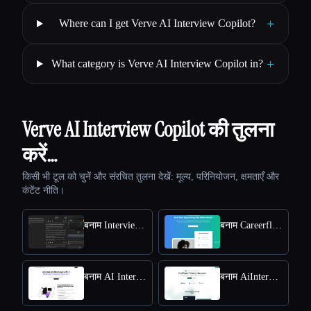
+
Where can I get Verve AI Interview Copilot?
+
What category is Verve AI Interview Copilot in?
Verve AI Interview Copilot की तुलना
करें…
किसी भी टूल को चुनें और संरचित तुलना देखें: मूल्य, परिनियोजन, क्षमताएँ और
कंटेंट नीति।
बनाम Interviews Chat
बनाम Careerflow AI Mock Interview
बनाम AI Interview Answers Generator
बनाम AiInterview