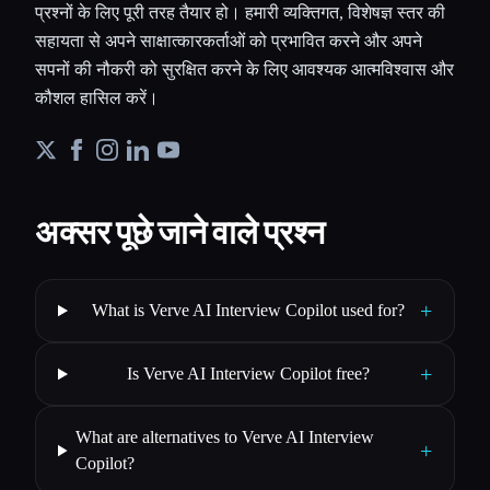
प्रश्नों के लिए पूरी तरह तैयार हो। हमारी व्यक्तिगत, विशेषज्ञ स्तर की
सहायता से अपने साक्षात्कारकर्ताओं को प्रभावित करने और अपने
सपनों की नौकरी को सुरक्षित करने के लिए आवश्यक आत्मविश्वास और
कौशल हासिल करें।
अक्सर पूछे जाने वाले प्रश्न
+
What is Verve AI Interview Copilot used for?
+
Is Verve AI Interview Copilot free?
What are alternatives to Verve AI Interview
+
Copilot?