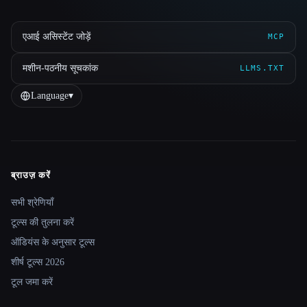
एआई असिस्टेंट जोड़ें
MCP
मशीन-पठनीय सूचकांक
LLMS.TXT
Language
▾
ब्राउज़ करें
Site navigation
सभी श्रेणियाँ
टूल्स की तुलना करें
ऑडियंस के अनुसार टूल्स
शीर्ष टूल्स 2026
टूल जमा करें