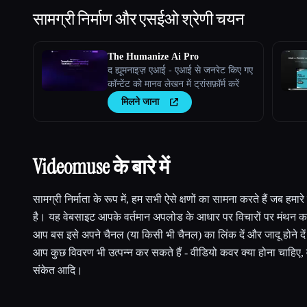
सामग्री निर्माण और एसईओ
श्रेणी चयन
The Humanize Ai Pro
द ह्यूमनाइज़ एआई - एआई से जनरेट किए गए
कॉन्टेंट को मानव लेखन में ट्रांसफ़ॉर्म करें
मिलने जाना
Videomuse के बारे में
सामग्री निर्माता के रूप में, हम सभी ऐसे क्षणों का सामना करते हैं जब हमा
है। यह वेबसाइट आपके वर्तमान अपलोड के आधार पर विचारों पर मंथन क
आप बस इसे अपने चैनल (या किसी भी चैनल) का लिंक दें और जादू होने दें।
आप कुछ विवरण भी उत्पन्न कर सकते हैं - वीडियो कवर क्या होना चाहिए, वी
संकेत आदि।