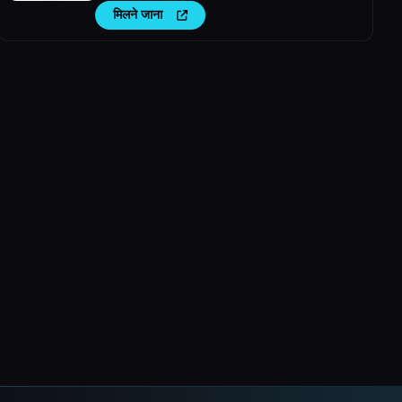
मिलने जाना