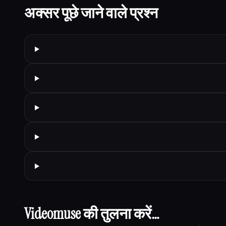
अक्सर पूछे जाने वाले प्रश्न
Videomuse की तुलना करें…