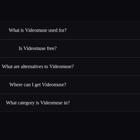
What is Videomuse used for?
Is Videomuse free?
What are alternatives to Videomuse?
Where can I get Videomuse?
What category is Videomuse in?