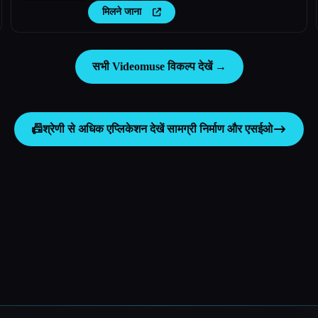
मिलने जाना
सभी Videomuse विकल्प देखें →
📠
श्रेणी से अधिक एप्लिकेशन देखें
सामग्री निर्माण और एसईओ