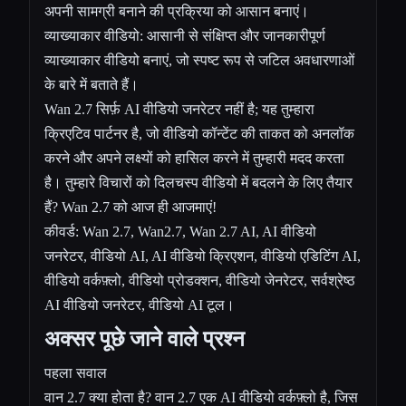
अपनी सामग्री बनाने की प्रक्रिया को आसान बनाएं।
व्याख्याकार वीडियो: आसानी से संक्षिप्त और जानकारीपूर्ण
व्याख्याकार वीडियो बनाएं, जो स्पष्ट रूप से जटिल अवधारणाओं
के बारे में बताते हैं।
Wan 2.7 सिर्फ़ AI वीडियो जनरेटर नहीं है; यह तुम्हारा
क्रिएटिव पार्टनर है, जो वीडियो कॉन्टेंट की ताकत को अनलॉक
करने और अपने लक्ष्यों को हासिल करने में तुम्हारी मदद करता
है। तुम्हारे विचारों को दिलचस्प वीडियो में बदलने के लिए तैयार
हैं? Wan 2.7 को आज ही आजमाएं!
कीवर्ड: Wan 2.7, Wan2.7, Wan 2.7 AI, AI वीडियो
जनरेटर, वीडियो AI, AI वीडियो क्रिएशन, वीडियो एडिटिंग AI,
वीडियो वर्कफ़्लो, वीडियो प्रोडक्शन, वीडियो जेनरेटर, सर्वश्रेष्ठ
AI वीडियो जनरेटर, वीडियो AI टूल।
अक्सर पूछे जाने वाले प्रश्न
पहला सवाल
वान 2.7 क्या होता है? वान 2.7 एक AI वीडियो वर्कफ़्लो है, जिस