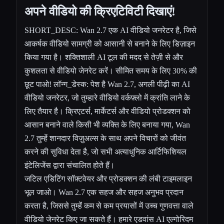
अपने वीडियो की क्रिएटिविटी दिखाएं!
SHORT_DESC: Wan 2.7 एक AI वीडियो जनरेटर है, जिसे
आकर्षक वीडियो सामग्री को आसानी से बनाने के लिए डिज़ाइन
किया गया है। शक्तिशाली AI टूल की मदद से तेज़ी से और
कुशलता से वीडियो जेनरेट करें। सीमित समय के लिए 30% की
छूट पाओ! लॉन्ग_डेस्क: पेश है Wan 2.7, अगली पीढ़ी का AI
वीडियो जनरेटर, जो तुम्हारे वीडियो वर्कफ़्लो में क्रांति लाने के
लिए तैयार है। क्रिएटर्स, मार्केटर्स और वीडियो प्रोडक्शन को
आसान बनाने वाले किसी भी व्यक्ति के लिए बनाया गया, Wan
2.7 तुम्हेंं शानदार विज़ुअल्स के साथ अपने विचारों को जीवंत
करने की सुविधा देता है, जो सभी अत्याधुनिक आर्टिफिशियल
इंटेलिजेंस द्वारा संचालित होते हैं।
जटिल एडिटिंग सॉफ़्टवेयर और प्रोडक्शन की लंबी टाइमलाइन
भूल जाओ। Wan 2.7 एक सहज और सहज अनुभव प्रदान
करता है, जिससे तुम्हेंं कम से कम प्रयासों में उच्च गुणवत्ता वाले
वीडियो जेनरेट किए जा सकते हैं। हमारे एडवांस AI एल्गोरिदम