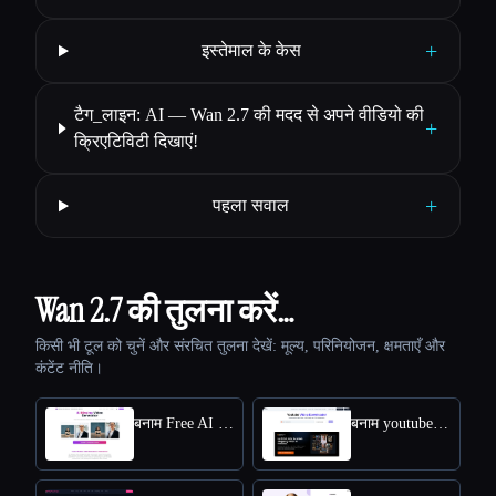
+
इस्तेमाल के केस
टैग_लाइन: AI — Wan 2.7 की मदद से अपने वीडियो की
+
क्रिएटिविटी दिखाएं!
+
पहला सवाल
Wan 2.7 की तुलना करें…
किसी भी टूल को चुनें और संरचित तुलना देखें: मूल्य, परिनियोजन, क्षमताएँ और
कंटेंट नीति।
बनाम Free AI kissing video generator
बनाम youtube video downloader