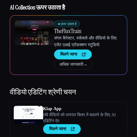
AI Collection ऊपर उठाता है
★
ऊपर उठाता है
TheFluxTrain
संगत कैरेक्टर, वर्कफ़्लो और वीडियो के लिए
एजेंट एआई प्रोडक्शन स्टूडियो
मिलने जाना
अधिक जानकारी
→
वीडियो एडिटिंग
श्रेणी चयन
Esc
Klap App
लंबे वीडियो को वायरल क्लिप में बदलने के लिए AI
एडिटिंग ऐप
मिलने जाना