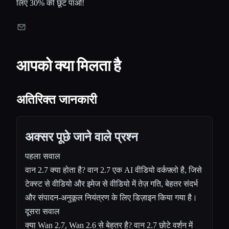
लिए 30% की छूट पाओ!
आपको क्या मिलता है
अतिरिक्त जानकारी
अक्सर पूछे जाने वाले प्रश्न
पहला सवाल
वान 2.7 क्या होता है? वान 2.7 एक AI वीडियो वर्कफ़्लो है, जिसे
टेक्स्ट से वीडियो और इमेज से वीडियो में तेज़ गति, बेहतर संदर्भ
और संपादन-अनुकूल नियंत्रण के लिए डिज़ाइन किया गया है।
दूसरा सवाल
क्या Wan 2.7, Wan 2.6 से बेहतर है? वान 2.7 छोटे वर्शन में