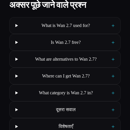
अक्सर पूछे जाने वाले प्रश्न
+
What is Wan 2.7 used for?
+
Is Wan 2.7 free?
+
What are alternatives to Wan 2.7?
+
Where can I get Wan 2.7?
+
What category is Wan 2.7 in?
+
दूसरा सवाल
+
विशेषताएँ