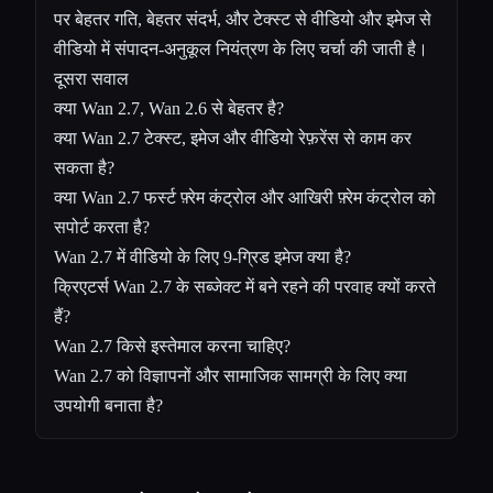
पर बेहतर गति, बेहतर संदर्भ, और टेक्स्ट से वीडियो और इमेज से
वीडियो में संपादन-अनुकूल नियंत्रण के लिए चर्चा की जाती है।
दूसरा सवाल
क्या Wan 2.7, Wan 2.6 से बेहतर है?
क्या Wan 2.7 टेक्स्ट, इमेज और वीडियो रेफ़रेंस से काम कर
सकता है?
क्या Wan 2.7 फर्स्ट फ़्रेम कंट्रोल और आखिरी फ़्रेम कंट्रोल को
सपोर्ट करता है?
Wan 2.7 में वीडियो के लिए 9-ग्रिड इमेज क्या है?
क्रिएटर्स Wan 2.7 के सब्जेक्ट में बने रहने की परवाह क्यों करते
हैं?
Wan 2.7 किसे इस्तेमाल करना चाहिए?
Wan 2.7 को विज्ञापनों और सामाजिक सामग्री के लिए क्या
उपयोगी बनाता है?