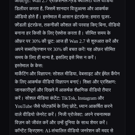
आउटपुट: Wan 2.7 प्रोफ़ेशनल-ग्रेड क्वालिटी वाले वीडियो
डिलीवर करता है, जिसमें शानदार विज़ुअल्स और आकर्षक
ऑडियो होते हैं। इस्तेमाल में आसान इंटरफ़ेस: हमारा यूजर-
फ़्रेंडली इंटरफ़ेस, तकनीकी कौशल की परवाह किए बिना, वीडियो
बनाना हर किसी के लिए ऐक्सेस करता है। सीमित समय के
ऑफ़र पर 30% की छूट: आज ही Wan 2.7 से शुरुआत करें और
अपने सब्सक्रिप्शन पर 30% की बचत करें! यह ऑफ़र सीमित
समय के लिए ही मान्य है, इसलिए इसे मिस न करें।
इस्तेमाल के केस:
मार्केटिंग और विज्ञापन: सोशल मीडिया, वेबसाइट और ईमेल कैंपेन
के लिए आकर्षक वीडियो विज्ञापन बनाएं। शिक्षा और प्रशिक्षण:
जानकारीपूर्ण और दिखने में आकर्षक शैक्षणिक वीडियो तैयार
करें। सोशल मीडिया कंटेंट: TikTok, Instagram और
YouTube जैसे प्लेटफ़ॉर्म के लिए छोटे, ध्यान आकर्षित करने
वाले वीडियो जेनरेट करें। निजी प्रोजेक्ट: अपने रचनात्मक
विज़न को जीवंत करें और उन्हें दुनिया के साथ शेयर करें।
कॉन्टेंट क्रिएशन: AI-संचालित वीडियो जनरेशन की मदद से