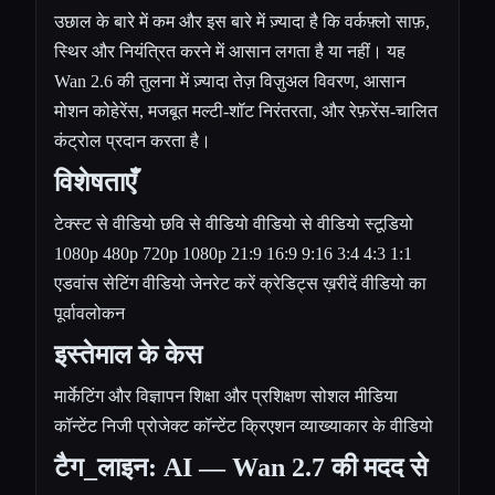
उछाल के बारे में कम और इस बारे में ज़्यादा है कि वर्कफ़्लो साफ़,
स्थिर और नियंत्रित करने में आसान लगता है या नहीं। यह
Wan 2.6 की तुलना में ज़्यादा तेज़ विज़ुअल विवरण, आसान
मोशन कोहेरेंस, मजबूत मल्टी-शॉट निरंतरता, और रेफ़रेंस-चालित
कंट्रोल प्रदान करता है।
विशेषताएँ
टेक्स्ट से वीडियो छवि से वीडियो वीडियो से वीडियो स्टूडियो
1080p 480p 720p 1080p 21:9 16:9 9:16 3:4 4:3 1:1
एडवांस सेटिंग वीडियो जेनरेट करें क्रेडिट्स ख़रीदें वीडियो का
पूर्वावलोकन
इस्तेमाल के केस
मार्केटिंग और विज्ञापन शिक्षा और प्रशिक्षण सोशल मीडिया
कॉन्टेंट निजी प्रोजेक्ट कॉन्टेंट क्रिएशन व्याख्याकार के वीडियो
टैग_लाइन: AI — Wan 2.7 की मदद से