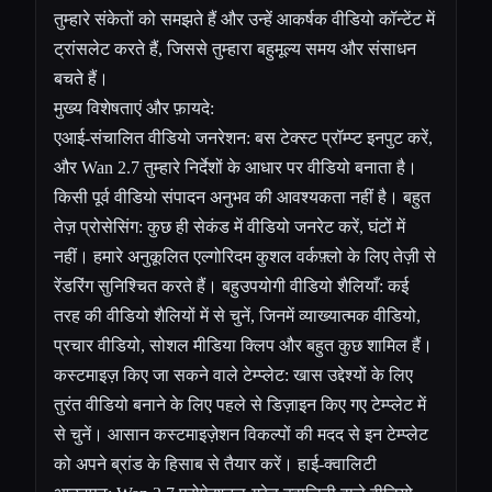
तुम्हारे संकेतों को समझते हैं और उन्हें आकर्षक वीडियो कॉन्टेंट में
ट्रांसलेट करते हैं, जिससे तुम्हारा बहुमूल्य समय और संसाधन
बचते हैं।
मुख्य विशेषताएं और फ़ायदे:
एआई-संचालित वीडियो जनरेशन: बस टेक्स्ट प्रॉम्प्ट इनपुट करें,
और Wan 2.7 तुम्हारे निर्देशों के आधार पर वीडियो बनाता है।
किसी पूर्व वीडियो संपादन अनुभव की आवश्यकता नहीं है। बहुत
तेज़ प्रोसेसिंग: कुछ ही सेकंड में वीडियो जनरेट करें, घंटों में
नहीं। हमारे अनुकूलित एल्गोरिदम कुशल वर्कफ़्लो के लिए तेज़ी से
रेंडरिंग सुनिश्चित करते हैं। बहुउपयोगी वीडियो शैलियाँ: कई
तरह की वीडियो शैलियों में से चुनें, जिनमें व्याख्यात्मक वीडियो,
प्रचार वीडियो, सोशल मीडिया क्लिप और बहुत कुछ शामिल हैं।
कस्टमाइज़ किए जा सकने वाले टेम्प्लेट: खास उद्देश्यों के लिए
तुरंत वीडियो बनाने के लिए पहले से डिज़ाइन किए गए टेम्प्लेट में
से चुनें। आसान कस्टमाइज़ेशन विकल्पों की मदद से इन टेम्प्लेट
को अपने ब्रांड के हिसाब से तैयार करें। हाई-क्वालिटी