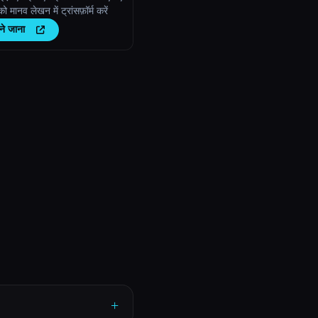
को मानव लेखन में ट्रांसफ़ॉर्म करें
ने जाना
+