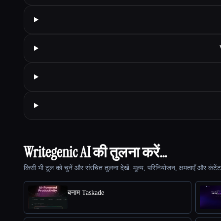
Writegenic AI की तुलना करें…
किसी भी टूल को चुनें और संरचित तुलना देखें: मूल्य, परिनियोजन, क्षमताएँ और कंटें
बनाम Taskade