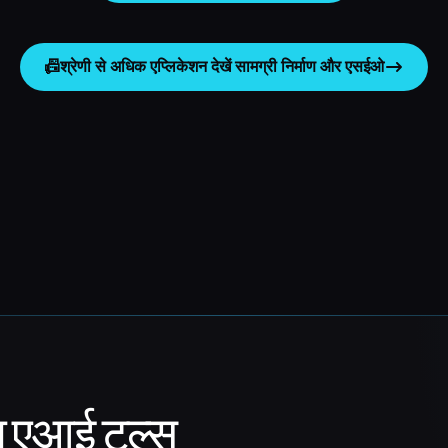
📠
श्रेणी से अधिक एप्लिकेशन देखें
सामग्री निर्माण और एसईओ
ा एआई टूल्स