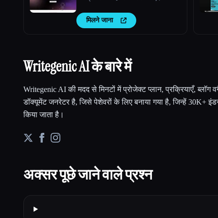
मिलने जाना
Writegenic AI के बारे में
Writegenic AI की मदद से मिनटों में प्रोजेक्ट प्लान, प्रक्रियाएँ, ब्लॉग
डॉक्यूमेंट जनरेटर है, जिसे पेशेवरों के लिए बनाया गया है, जिन्हें 30K+ इंड
किया जाता है।
अक्सर पूछे जाने वाले प्रश्न