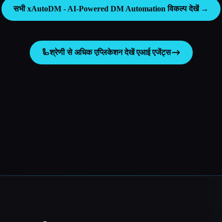
सभी xAutoDM - AI-Powered DM Automation विकल्प देखें →
🦾
श्रेणी से अधिक एप्लिकेशन देखें
एआई एजेंट्स