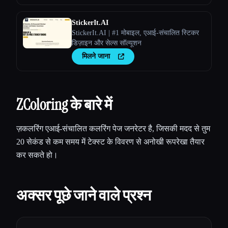
StickerIt.AI
StickerIt.AI | #1 मोबाइल, एआई-संचालित स्टिकर
डिज़ाइन और सेल्स सॉल्यूशन
मिलने जाना
ZColoring के बारे में
ज़कलरिंग एआई-संचालित कलरिंग पेज जनरेटर है, जिसकी मदद से तुम
20 सेकंड से कम समय में टेक्स्ट के विवरण से अनोखी रूपरेखा तैयार
कर सकते हो।
अक्सर पूछे जाने वाले प्रश्न