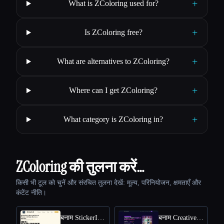
+
What is ZColoring used for?
+
Is ZColoring free?
+
What are alternatives to ZColoring?
+
Where can I get ZColoring?
+
What category is ZColoring in?
ZColoring की तुलना करें…
किसी भी टूल को चुनें और संरचित तुलना देखें: मूल्य, परिनियोजन, क्षमताएँ और
कंटेंट नीति।
बनाम StickerIt.AI
बनाम CreativePixel