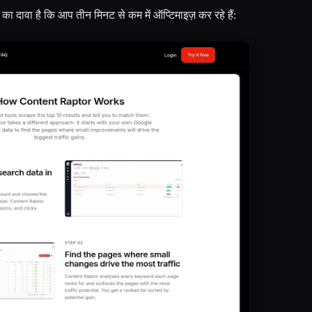
ेज का दावा है कि आप तीन मिनट से कम में ऑप्टिमाइज़ कर रहे हैं: