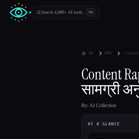
Search 4,000+ AI tools…
⌘
K
घर
ब्लॉग
Content
Content Ra
सामग्री अ
By: AI Collection
AT A GLANCE