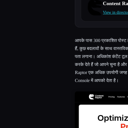
Content Ra
View in directo
Esc
आपके पास 300 प्रकाशित पोस्ट हैं
हैं, कुछ बदलावों के साथ वास्तवि
पता लगाना। अधिकांश कंटेंट टूल 
करके देते हैं जो आपने चुना है 
Raptor एक अधिक उपयोगी जगह से श
Console में आपको देता है।