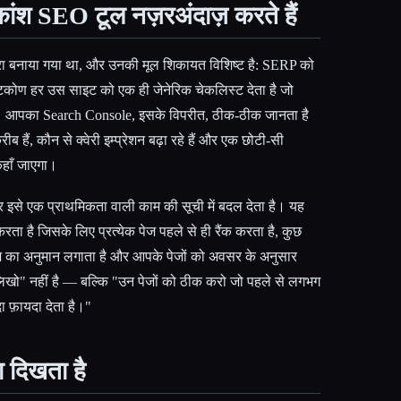
ांश SEO टूल नज़रअंदाज़ करते हैं
ारा बनाया गया था, और उनकी मूल शिकायत विशिष्ट है: SERP को
ष्टिकोण हर उस साइट को एक ही जेनेरिक चेकलिस्ट देता है जो
ै। आपका Search Console, इसके विपरीत, ठीक-ठीक जानता है
रीब हैं, कौन से क्वेरी इम्प्रेशन बढ़ा रहे हैं और एक छोटी-सी
 कहाँ जाएगा।
 इसे एक प्राथमिकता वाली काम की सूची में बदल देता है। यह
करता है जिसके लिए प्रत्येक पेज पहले से ही रैंक करता है, कुछ
ाभ का अनुमान लगाता है और आपके पेजों को अवसर के अनुसार
 लिखो" नहीं है — बल्कि "उन पेजों को ठीक करो जो पहले से लगभग
ादा फ़ायदा देता है।"
ा दिखता है