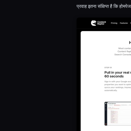
प्रवाह इतना संक्षिप्त है कि होमप