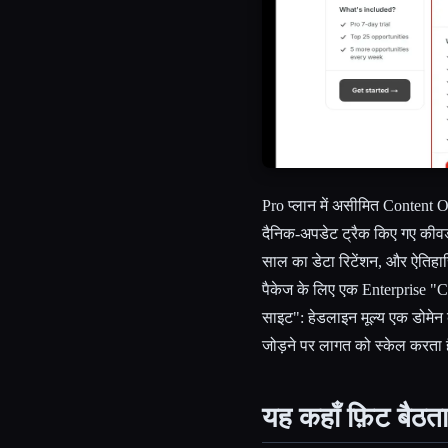
Pro प्लान में असीमित Content 
दैनिक-अपडेट ट्रैक किए गए कीवर्
साल का डेटा रिटेंशन, और ऐतिह
पैकेज के लिए एक Enterprise "Con
साइट": हेडलाइन मूल्य एक डोमेन
जोड़ने पर लागत को स्केल करता 
यह कहाँ फ़िट बैठत