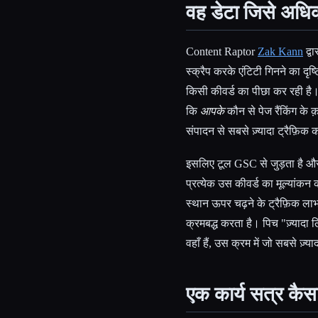
वह डेटा जिसे अधिक
Content Raptor
Zak Kann
द्व
स्क्रैप करके एंटिटी गिनने का दृ
किसी कीवर्ड का पीछा कर रही ह
कि
आपके
कौन से पेज रैंकिंग के क़
संपादन से सबसे ज़्यादा ट्रैफ़िक
इसलिए टूल GSC से जुड़ता है और
प्रत्येक उस कीवर्ड का मूल्यांकन 
स्थान ऊपर चढ़ने के ट्रैफ़िक ल
क्रमबद्ध करता है। पिच "ज़्यादा
वहाँ हैं, उस क्रम में जो सबसे ज़्य
एक कार्य सत्र कैस