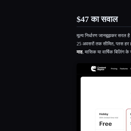
$47 का सवाल
मूल्य निर्धारण जानबूझकर सरल है।
25 अवसरों तक सीमित, प्लस हर हफ
माह
, मासिक या वार्षिक बिलिंग के 