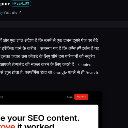
ptor
FREEMIUM
ry
Visit site ↗︎
 और एक शांत अंदेशा है कि उनमें से एक दर्जन दूसरे पेज पर बैठे
क ट्रैफ़िक पाने के क़रीब। समस्या यह है कि
कौन सी
दर्जन हैं यह
इसका जवाब उस कीवर्ड के लिए शीर्ष दस परिणामों को स्क्रैप
और आपको टेम्पलेट की नकल करने के लिए कहते हैं। Content
ुरू होता है: परफ़ॉर्मेंस डेटा जो Google पहले से ही Search