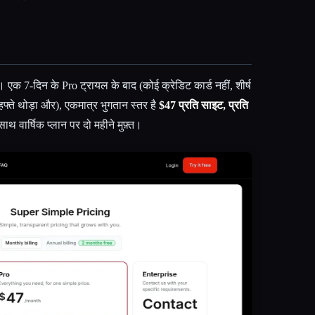
 एक 7-दिन के Pro ट्रायल के बाद (कोई क्रेडिट कार्ड नहीं, शीर्ष
्ते थोड़ा और), एकमात्र भुगतान स्तर है
$47 प्रति साइट, प्रति
साथ वार्षिक प्लान पर दो महीने मुफ़्त।