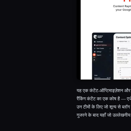
यह एक कंटेंट-ऑप्टिमाइज़ेशन और र
रैंकिंग कंटेंट का एक कोष है — 
उन टीमों के लिए जो शून्य से ब्लॉग
गुजरने के बाद यहाँ जो उल्लेखनी