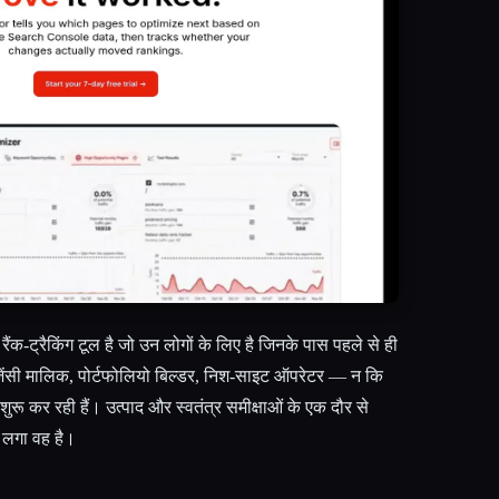
ैंक-ट्रैकिंग टूल है जो उन लोगों के लिए है जिनके पास पहले से ही
एजेंसी मालिक, पोर्टफोलियो बिल्डर, निश-साइट ऑपरेटर — न कि
 शुरू कर रही हैं। उत्पाद और स्वतंत्र समीक्षाओं के एक दौर से
य लगा वह है।