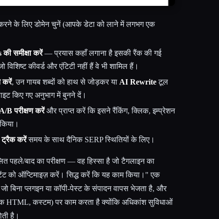
ने के लिए डोमेन चुनें (आपके डेटा को लाने में लगभग एक
ी समीक्षा करें
— प्रयास कहाँ लगाना है इसकी रैंक की गई
जो विशिष्ट कीवर्ड और एंटिटी नहीं हैं वे भी शामिल हैं।
करें
, उन गायब शब्दों को हाथ से जोड़कर या
AI Rewrite
टूल
इट किए गए अनुभाग में बुनने दें।
/B परीक्षण करें
और प्राप्त करें कि इसने रैंकिंग, क्लिक, इम्प्रेशन
 किया।
 ट्रैक करें
समय के साथ दैनिक SERP स्थितियों के लिए।
त पहले/बाद का परीक्षण — वह हिस्सा है जो टैगलाइन का
ंट को ऑप्टिमाइज़ करें। सिद्ध करें कि यह काम किया।" एक
 जो बिना प्लगइन या कॉपी-पेस्ट के संपादन वापस भेजता है, और
क HTML, कस्टम) पर काम करता है क्योंकि अधिकांश सुविधाओं
ती है।