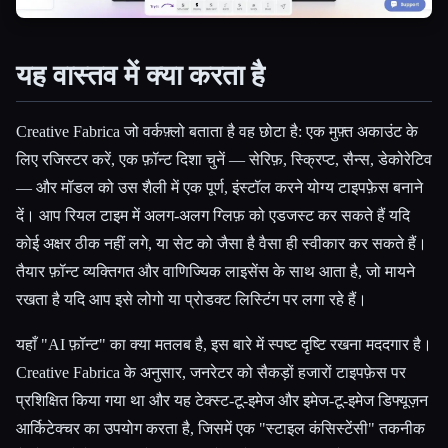
यह वास्तव में क्या करता है
Creative Fabrica जो वर्कफ़्लो बताता है वह छोटा है: एक मुफ़्त अकाउंट के
लिए रजिस्टर करें, एक फ़ॉन्ट दिशा चुनें — सेरिफ़, स्क्रिप्ट, सैन्स, डेकोरेटिव
— और मॉडल को उस शैली में एक पूर्ण, इंस्टॉल करने योग्य टाइपफ़ेस बनाने
दें। आप रियल टाइम में अलग-अलग ग्लिफ़ को एडजस्ट कर सकते हैं यदि
कोई अक्षर ठीक नहीं लगे, या सेट को जैसा है वैसा ही स्वीकार कर सकते हैं।
तैयार फ़ॉन्ट व्यक्तिगत और वाणिज्यिक लाइसेंस के साथ आता है, जो मायने
रखता है यदि आप इसे लोगो या प्रोडक्ट लिस्टिंग पर लगा रहे हैं।
यहाँ "AI फ़ॉन्ट" का क्या मतलब है, इस बारे में स्पष्ट दृष्टि रखना मददगार है।
Creative Fabrica के अनुसार, जनरेटर को सैकड़ों हजारों टाइपफ़ेस पर
प्रशिक्षित किया गया था और यह टेक्स्ट-टू-इमेज और इमेज-टू-इमेज डिफ्यूज़न
आर्किटेक्चर का उपयोग करता है, जिसमें एक "स्टाइल कंसिस्टेंसी" तकनीक