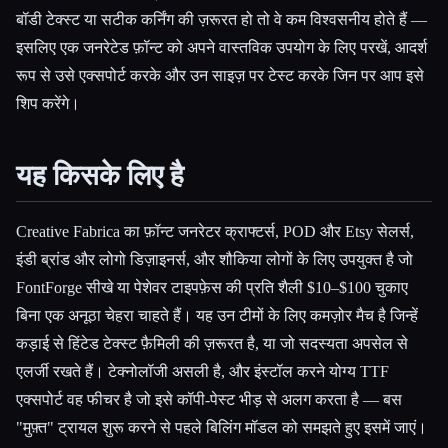
बॉडी टेक्स्ट या सटीक कर्निंग की ज़रूरत हो तो वे कम विश्वसनीय होते हैं —
इसलिए एक जनरेटेड फ़ॉन्ट को अपने वास्तविक उपयोग के लिए परखें, आदर्श
रूप से उसे एक्सपोर्ट करके और उन साइज़ पर टेस्ट करके जिन पर आप इसे
शिप करेंगे।
यह किसके लिए है
Creative Fabrica का फ़ॉन्ट जनरेटर क्राफ्टर्स, POD और Etsy सेलर्स,
इंडी ब्रांड और लोगो डिज़ाइनर्स, और शौकिया लोगों के लिए उपयुक्त है जो
FontForge सीखे या पेशेवर टाइपफ़ेस की प्रति शैली $10–$100 चुकाए
बिना एक अनूठा चेहरा चाहते हैं। यह उन टीमों के लिए कमज़ोर मैच है जिन्हें
कड़ाई से हिंटेड टेक्स्ट फ़ैमिली की ज़रूरत है, या जो सदस्यता अपसेल से
एलर्जी रखते हैं। टेक्नोलॉजी असली है, और इंस्टॉल करने योग्य TTF
एक्सपोर्ट वह फीचर है जो इसे कॉपी-पेस्ट भीड़ से अलग करता है — बस
"मुफ़्त" ट्रायल शुरू करने से पहले बिलिंग मॉडल को समझते हुए इसमें जाएं।