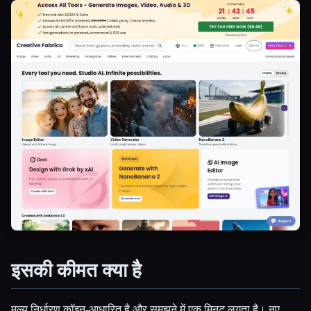
इसकी कीमत क्या है
मूल्य निर्धारण कॉइन-आधारित है और समझने में एक मिनट लगता है। नए