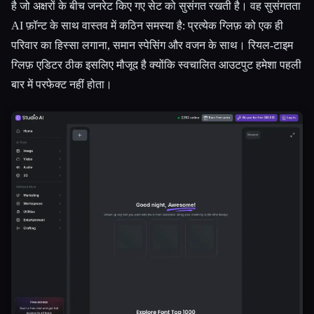
है जो अक्षरों के बीच जनरेट किए गए सेट को सुसंगत रखती है। वह सुसंगतता
AI फ़ॉन्ट के साथ वास्तव में कठिन समस्या है: प्रत्येक ग्लिफ़ को एक ही
परिवार का हिस्सा लगाना, समान स्पेसिंग और वजन के साथ। रियल-टाइम
ग्लिफ़ एडिटर ठीक इसलिए मौजूद है क्योंकि स्वचालित आउटपुट हमेशा पहली
बार में परफेक्ट नहीं होता।