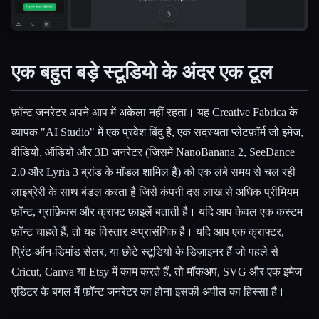
एक बहुत बड़े स्टूडियो के अंदर एक टूल
फ़ॉन्ट जनरेटर अपने आप में अकेला नहीं रहता। यह Creative Fabrica के
व्यापक "AI Studio" में एक प्रवेश बिंदु है, एक सदस्यता प्लेटफ़ॉर्म जो इमेज,
वीडियो, ऑडियो और 3D जनरेटर (जिसमें NanoBanana 2, SeeDance
2.0 और Lyria 3 ब्रांड के मॉडल शामिल हैं) को एक लंबे समय से चल रही
लाइब्रेरी के साथ बंडल करता है जिसे कंपनी दस लाख से अधिक प्रीमियम
फ़ॉन्ट, ग्राफ़िक्स और क्राफ्ट फ़ाइलें बताती है। यदि आप केवल एक कस्टम
फ़ॉन्ट चाहते हैं, तो यह विस्तार अप्रासंगिक है। यदि आप एक क्राफ्टर,
प्रिंट-ऑन-डिमांड सेलर, या छोटे स्टूडियो के डिज़ाइनर हैं जो पहले से
Cricut, Canva या Etsy में काम करते हैं, तो मॉकअप, SVG और एक इमेज
एडिटर के बगल में फ़ॉन्ट जनरेटर का होना इसकी अपील का हिस्सा है।