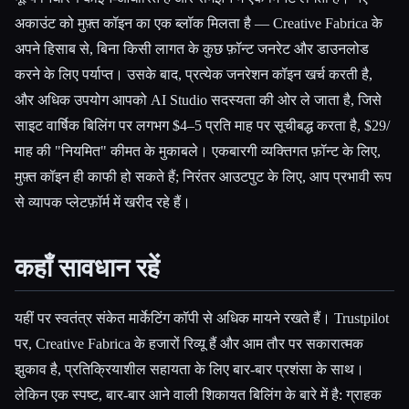
अकाउंट को मुफ़्त कॉइन का एक ब्लॉक मिलता है — Creative Fabrica के
अपने हिसाब से, बिना किसी लागत के कुछ फ़ॉन्ट जनरेट और डाउनलोड
करने के लिए पर्याप्त। उसके बाद, प्रत्येक जनरेशन कॉइन खर्च करती है,
और अधिक उपयोग आपको AI Studio सदस्यता की ओर ले जाता है, जिसे
साइट वार्षिक बिलिंग पर लगभग $4–5 प्रति माह पर सूचीबद्ध करता है, $29/
माह की "नियमित" कीमत के मुकाबले। एकबारगी व्यक्तिगत फ़ॉन्ट के लिए,
मुफ़्त कॉइन ही काफी हो सकते हैं; निरंतर आउटपुट के लिए, आप प्रभावी रूप
से व्यापक प्लेटफ़ॉर्म में खरीद रहे हैं।
कहाँ सावधान रहें
यहीं पर स्वतंत्र संकेत मार्केटिंग कॉपी से अधिक मायने रखते हैं। Trustpilot
पर, Creative Fabrica के हजारों रिव्यू हैं और आम तौर पर सकारात्मक
झुकाव है, प्रतिक्रियाशील सहायता के लिए बार-बार प्रशंसा के साथ।
लेकिन एक स्पष्ट, बार-बार आने वाली शिकायत बिलिंग के बारे में है: ग्राहक