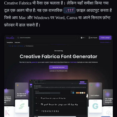
Creative Fabrica भी वैसा एक चलाता है। लेकिन यहाँ समीक्षा किया गया
टूल एक अलग चीज़ है: यह एक वास्तविक
फ़ाइल आउटपुट करता है
.ttf
जिसे आप Mac और Windows पर Word, Canva या अपने सिस्टम फ़ॉन्ट
फ़ोल्डर में डाल सकते हैं।
Esc