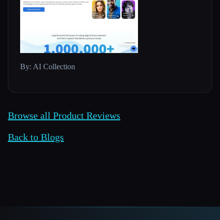
By: AI Collection
Browse all Product Reviews
Back to Blogs