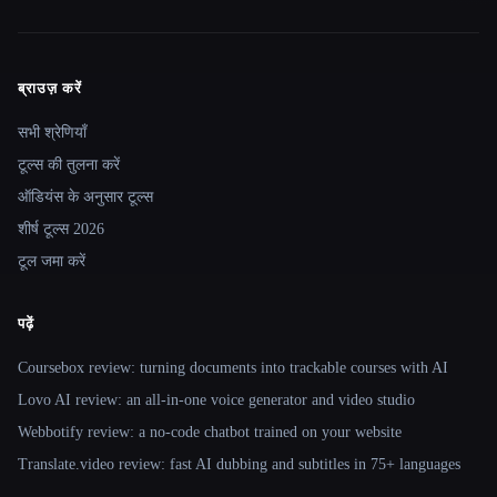
ब्राउज़ करें
Site navigation
सभी श्रेणियाँ
टूल्स की तुलना करें
ऑडियंस के अनुसार टूल्स
शीर्ष टूल्स 2026
टूल जमा करें
पढ़ें
Coursebox review: turning documents into trackable courses with AI
Lovo AI review: an all-in-one voice generator and video studio
Webbotify review: a no-code chatbot trained on your website
Translate.video review: fast AI dubbing and subtitles in 75+ languages