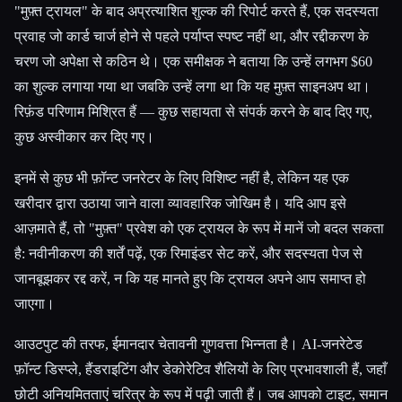
"मुफ़्त ट्रायल" के बाद अप्रत्याशित शुल्क की रिपोर्ट करते हैं, एक सदस्यता
प्रवाह जो कार्ड चार्ज होने से पहले पर्याप्त स्पष्ट नहीं था, और रद्दीकरण के
चरण जो अपेक्षा से कठिन थे। एक समीक्षक ने बताया कि उन्हें लगभग $60
का शुल्क लगाया गया था जबकि उन्हें लगा था कि यह मुफ़्त साइनअप था।
रिफ़ंड परिणाम मिश्रित हैं — कुछ सहायता से संपर्क करने के बाद दिए गए,
कुछ अस्वीकार कर दिए गए।
इनमें से कुछ भी फ़ॉन्ट जनरेटर के लिए विशिष्ट नहीं है, लेकिन यह एक
खरीदार द्वारा उठाया जाने वाला व्यावहारिक जोखिम है। यदि आप इसे
आज़माते हैं, तो "मुफ़्त" प्रवेश को एक ट्रायल के रूप में मानें जो बदल सकता
है: नवीनीकरण की शर्तें पढ़ें, एक रिमाइंडर सेट करें, और सदस्यता पेज से
जानबूझकर रद्द करें, न कि यह मानते हुए कि ट्रायल अपने आप समाप्त हो
जाएगा।
आउटपुट की तरफ, ईमानदार चेतावनी गुणवत्ता भिन्नता है। AI-जनरेटेड
फ़ॉन्ट डिस्प्ले, हैंडराइटिंग और डेकोरेटिव शैलियों के लिए प्रभावशाली हैं, जहाँ
छोटी अनियमितताएं चरित्र के रूप में पढ़ी जाती हैं। जब आपको टाइट, समान