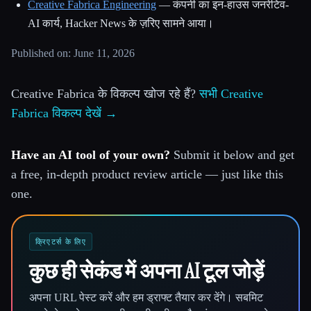
Creative Fabrica Engineering
— कंपनी का इन-हाउस जनरेटिव-
AI कार्य, Hacker News के ज़रिए सामने आया।
Published on: June 11, 2026
Creative Fabrica के विकल्प खोज रहे हैं?
सभी Creative
Fabrica विकल्प देखें →
Have an AI tool of your own?
Submit it below and get
a free, in-depth product review article — just like this
one.
क्रिएटर्स के लिए
कुछ ही सेकंड में अपना AI टूल जोड़ें
अपना URL पेस्ट करें और हम ड्राफ्ट तैयार कर देंगे। सबमिट