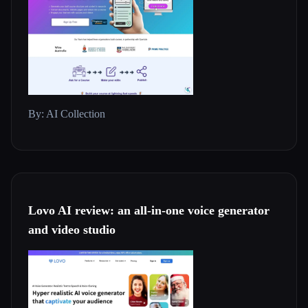
By: AI Collection
Lovo AI review: an all-in-one voice generator
and video studio