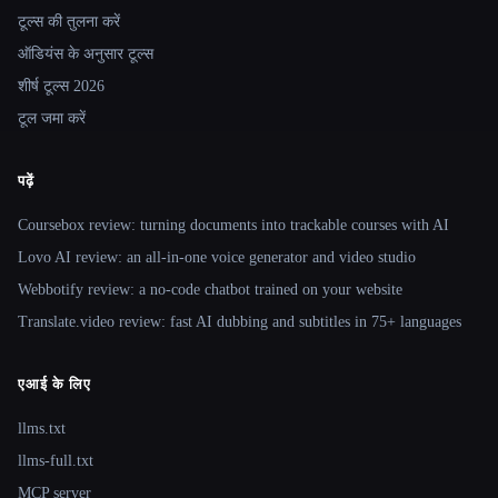
टूल्स की तुलना करें
ऑडियंस के अनुसार टूल्स
शीर्ष टूल्स 2026
टूल जमा करें
पढ़ें
Coursebox review: turning documents into trackable courses with AI
Lovo AI review: an all-in-one voice generator and video studio
Webbotify review: a no-code chatbot trained on your website
Translate.video review: fast AI dubbing and subtitles in 75+ languages
एआई के लिए
llms.txt
llms-full.txt
MCP server