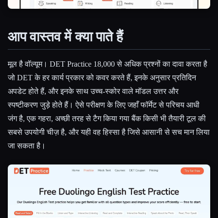
आप वास्तव में क्या पाते हैं
मूल है वॉल्यूम। DET Practice 18,000 से अधिक प्रश्नों का दावा करता है
जो DET के हर कार्य प्रकार को कवर करते हैं, इनके अनुसार प्रतिदिन
अपडेट होते हैं, और इनके साथ उच्च-स्कोर वाले मॉडल उत्तर और
स्पष्टीकरण जुड़े होते हैं। ऐसे परीक्षण के लिए जहाँ फॉर्मेट से परिचय आधी
जंग है, एक गहरा, अच्छी तरह से टैग किया गया बैंक किसी भी तैयारी टूल की
सबसे उपयोगी चीज़ है, और यही वह हिस्सा है जिसे आसानी से सच मान लिया
जा सकता है।