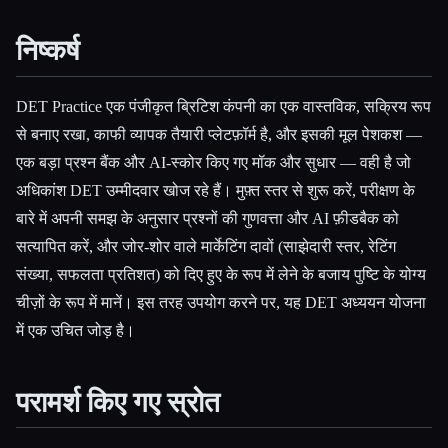
निष्कर्ष
DET Practice एक पंजीकृत ब्रिटिश कंपनी का एक वास्तविक, सक्रिय रूप
से बनाए रखा, काफी व्यापक तैयारी प्लेटफ़ॉर्म है, और इसकी मूल पेशकश —
एक बड़ा प्रश्न बैंक और AI-स्कोर किए गए मॉक और सुधार — वही है जो
अधिकांश DET उम्मीदवार खोज रहे हैं। मुफ़्त स्तर से शुरू करें, परीक्षण के
बारे में अपनी समझ के अनुसार प्रश्नों की गुणवत्ता और AI फ़ीडबैक को
सत्यापित करें, और जोर-शोर वाले मार्केटिंग दावों (साझेदारी स्तर, रेटिंग
संख्या, सफलता प्रतिशत) को दिए हुए के रूप में लेने के बजाय पुष्टि के योग्य
चीज़ों के रूप में मानें। इस तरह उपयोग करने पर, यह DET अध्ययन योजना
में एक उचित जोड़ है।
परामर्श किए गए स्रोत