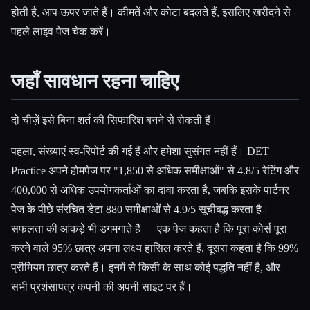
होती है, आप ऊपर जाते हैं। कीमतें और कोटा बदलते हैं, इसलिए खरीदने से
पहले लाइव पेज चेक करें।
जहाँ सावधान रहना चाहिए
दो चीज़ें इसे बिना शर्त की सिफारिश बनने से रोकती हैं।
पहला, संख्याएं स्व-रिपोर्ट की गई हैं और हमेशा सुसंगत नहीं हैं। DET
Practice अपने होमपेज पर "1,850 से अधिक समीक्षाओं" से 4.8/5 रेटिंग और
400,000 से अधिक उपयोगकर्ताओं का दावा करता है, जबकि इसके पार्टनर
पेज के पीछे संरचित डेटा 880 समीक्षाओं से 4.9/5 सूचीबद्ध करता है।
सफलता की आंकड़े भी डगमगाते हैं — एक पेज कहता है कि पूरा कोर्स पूरा
करने वाले 95% छात्र अपना लक्ष्य हासिल करते हैं, दूसरा कहता है कि 99%
प्रीमियम छात्र करते हैं। इनमें से किसी के साथ कोई पद्धति नहीं है, और
सभी प्रशंसापत्र कंपनी की अपनी साइट पर हैं।