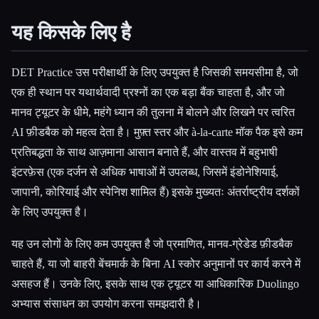
यह किसके लिए है
DET Practice उस परीक्षार्थी के लिए उपयुक्त है जिसकी समयसीमा है, जो
एक ही स्थान पर यथार्थवादी प्रश्नों का एक बड़ा बैंक चाहता है, और जो
मानव ट्यूटर के धीमे, महंगे ध्यान की तुलना में बोलने और लिखने पर त्वरित
AI फ़ीडबैक को महत्व देता है। मुफ़्त स्तर और à-la-carte मॉक पैक इसे कम
प्रतिबद्धता के साथ आज़माना आसान बनाते हैं, और वास्तव में बहुभाषी
इंटरफ़ेस (एक दर्जन से अधिक भाषाओं में उपलब्ध, जिसमें इंडोनेशियाई,
जापानी, कोरियाई और स्पेनिश शामिल हैं) इसके मुख्यतः अंतर्राष्ट्रीय दर्शकों
के लिए उपयुक्त है।
यह उन लोगों के लिए कम उपयुक्त है जो प्रमाणित, मानव-ग्रेडेड फ़ीडबैक
चाहते हैं, या जो बाहरी बेंचमार्क के बिना AI स्कोर अनुमानों पर कार्य करने में
असहज हैं। उनके लिए, इसके साथ एक ट्यूटर या आधिकारिक Duolingo
अभ्यास संसाधन का उपयोग करना समझदारी है।