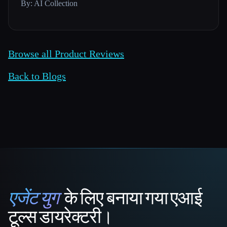
By: AI Collection
Browse all Product Reviews
Back to Blogs
एजेंट युग
के लिए बनाया गया एआई
That AI Collection
टूल्स डायरेक्टरी।