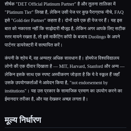
शीर्षक "DET Official Platinum Partner" है और तुलना तालिका में
"Platinum Tier" लिखा है, लेकिन उसी पेज पर कुछ पैराग्राफ नीचे, FAQ
इसे "Gold-tier Partner" कहता है। दोनों दावे एक ही पेज पर हैं। यह इस
बात को नकारता नहीं कि साझेदारी मौजूद है, लेकिन अगर आपके लिए सटीक
स्तर मायने रखता है, तो इसे मार्केटिंग कॉपी के बजाय Duolingo के अपने
पार्टनर डायरेक्टरी में सत्यापित करें।
कंपनी के श्रेय में, वह अन्यत्र अधिक सावधान है। होमपेज विश्वविद्यालय
लोगो की एक दीवार दिखाता है — MIT, Harvard, Stanford और अन्य —
लेकिन इसके साथ एक स्पष्ट अस्वीकरण जोड़ता है कि ये वे स्कूल हैं जहाँ
उसके उपयोगकर्ताओं ने आवेदन किया है, "not endorsement by
institutions"। यह उस प्रकार के सामाजिक प्रमाण का उपयोग करने का
ईमानदार तरीका है, और यह देखकर अच्छा लगता है।
मूल्य निर्धारण