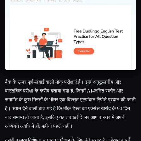
बैंक के ऊपर पूर्ण-लंबाई वाली मॉक परीक्षाएं हैं। इन्हें अनुकूलनीय और
वास्तविक परीक्षा के करीब बताया गया है, जिनमें AI-जनित स्कोर और
समाप्ति के कुछ मिनटों के भीतर एक विस्तृत मूल्यांकन रिपोर्ट प्रदान की जाती
है। ध्यान देने वाली बात यह है कि मॉक-टेस्ट का एक्सेस खरीद के 90 दिन
बाद समाप्त हो जाता है, इसलिए यह तब खरीदें जब आप वास्तव में अपनी
अध्ययन अवधि में हों, महीनों पहले नहीं।
दूसरी प्रमुख विशेषता उत्पादक कौशल के लिए AI सुधार है। लेखन कार्यों