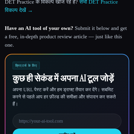
DET Practice के विकल्प खोज रहे हैं?
सभी DET Practice
विकल्प देखें →
Have an AI tool of your own?
Submit it below and get
a free, in-depth product review article — just like this
one.
क्रिएटर्स के लिए
कुछ ही सेकंड में अपना AI टूल जोड़ें
अपना URL पेस्ट करें और हम ड्राफ्ट तैयार कर देंगे। सबमिट
करने से पहले आप हर फ़ील्ड की समीक्षा और संपादन कर सकते
हैं।