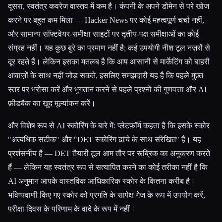
दूसरा, स्वतंत्र कवरेज वास्तव में कम है। कंपनी के अपने डोमेन से परे खोज
करने पर बहुत कम मिला — Hacker News पर कोई महत्वपूर्ण चर्चा नहीं,
और सामान्य सॉफ़्टवेयर-समीक्षा साइटों पर तृतीय-पक्ष समीक्षाओं का कोई
संग्रह नहीं। यह कुछ बुरे का प्रमाण नहीं है; कई उपयोगी नीश टूल नज़रों से
दूर रहते हैं। लेकिन इसका मतलब है कि आप आसानी से मार्केटिंग को बाहरी
आवाज़ों के साथ नहीं जोड़ सकते, इसलिए समझदारी यह है कि पहले मुफ़्त
स्तर पर भरोसा करें और भुगतान करने से पहले प्रश्नों की गुणवत्ता और AI
फ़ीडबैक का खुद मूल्यांकन करें।
और विशेष रूप से AI स्कोरिंग के बारे में: प्लेटफ़ॉर्म कहता है कि इसके स्कोर
"अत्यधिक सटीक" और "DET स्कोरिंग ढांचे के साथ संरेखित" हैं। यह
प्रशंसनीय है — DET तैयारी टूल आम तौर पर रूब्रिक का अनुकरण करते
हैं — लेकिन यह स्वतंत्र रूप से सत्यापित करने का कोई तरीका नहीं है कि
AI अनुमान आपके वास्तविक आधिकारिक स्कोर के कितना करीब है।
भविष्यवाणी किए गए स्कोर को प्रगति के सापेक्ष गेज के रूप में उपयोग करें,
परीक्षा दिवस के परिणाम के वादे के रूप में नहीं।