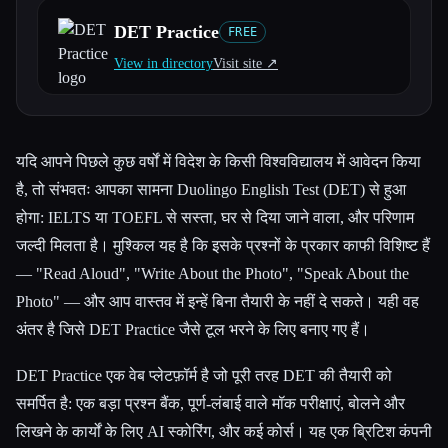
DET Practice
FREE
सभी श्रेणियाँ
View in directory
Visit site ↗︎
हमारे बारे में
यदि आपने पिछले कुछ वर्षों में विदेश के किसी विश्वविद्यालय में आवेदन किया
है, तो संभवतः आपका सामना Duolingo English Test (DET) से हुआ
होगा: IELTS या TOEFL से सस्ता, घर से दिया जाने वाला, और परिणाम
जल्दी मिलता है। मुश्किल यह है कि इसके प्रश्नों के प्रकार काफी विशिष्ट हैं
— "Read Aloud", "Write About the Photo", "Speak About the
Photo" — और आप वास्तव में इन्हें बिना तैयारी के नहीं दे सकते। यही वह
अंतर है जिसे DET Practice जैसे टूल भरने के लिए बनाए गए हैं।
DET Practice एक वेब प्लेटफ़ॉर्म है जो पूरी तरह DET की तैयारी को
समर्पित है: एक बड़ा प्रश्न बैंक, पूर्ण-लंबाई वाले मॉक परीक्षाएं, बोलने और
लिखने के कार्यों के लिए AI स्कोरिंग, और कई कोर्स। यह एक ब्रिटिश कंपनी