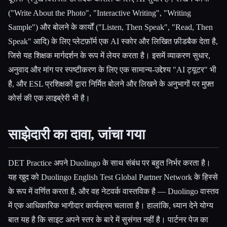
("Write About the Photo", "Interactive Writing", "Writing
Sample") और बोलने के कार्यों ("Listen, Then Speak", "Read, Then
Speak" आदि) के लिए प्लेटफ़ॉर्म एक AI स्कोर और लिखित फ़ीडबैक देता है,
जिसे यह शिक्षक मार्गदर्शन के रूप में लेयर करता है। इसमें व्याकरण सुधार,
अनुवाद और मांग पर स्पष्टीकरण के लिए एक सामान्य-उद्देश्य "AI ट्यूटर" भी
है, और ESL प्रशिक्षकों द्वारा निर्मित बोलने और लिखने के अनुभागों पर मुफ़्त
कोर्स की एक लाइब्रेरी भी है।
साझेदारी का दावा, जांचा गया
DET Practice अपने Duolingo के साथ संबंध पर बहुत निर्भर करता है।
यह खुद को Duolingo English Test Global Partner Network के हिस्से
के रूप में वर्णित करता है, और वह नेटवर्क वास्तविक है — Duolingo वास्तव
में एक आधिकारिक भागीदार कार्यक्रम चलाता है। हालांकि, ध्यान देने योग्य
बात यह है कि साइट अपने स्तर के बारे में सुसंगत नहीं है। पार्टनर पेज का