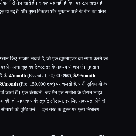
वाओं से मेल खाते हैं। सबक यह नहीं है कि "यह टूल खराब है"
इज़ हो गई है, और मुफ्त विकल्प और भुगतान वाले के बीच का अंतर
ुगतान किए आज़मा सकते हैं, जो एक ह्यूमनाइज़र का न्याय करने का
े पहले अपना खुद का टेक्स्ट इसके माध्यम से चलाएं। भुगतान
ैं,
$14/month
(Essential, 20,000 शब्द),
$29/month
59/month
(Pro, 150,000 शब्द) पर चलती हैं, सभी सुविधाओं के
पी जाती हैं। एक चेतावनी: जब मैंने इस समीक्षा के दौरान लाइव
श की, तो यह एक सर्वर त्रुटि लौटाया, इसलिए सदस्यता लेने से
सीमाओं की पुष्टि करें — इस तरह के टूल्स पर मूल्य निर्धारण