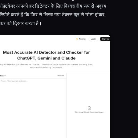
 सॉफ़्टवेयर आपको हर डिटेक्टर के लिए विश्वसनीय रूप से अदृश्य
िपोर्ट करते हैं कि फिर से लिखा गया टेक्स्ट मूल से छोटा होकर
ेकर को ट्रिगर करता है।