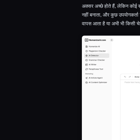
अक्सर अच्छे होते हैं, लेकिन कोई
नहीं बनाता, और कुछ उपयोगकर्ता र
वापस आता है या अभी भी किसी च