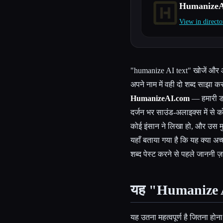
HumanizeA
View in directo
Esc
"humanize AI text" खोजें और 
अपने नाम में वही दो शब्द साझा करते
HumanizeAI.com
— हमारी डाय
दर्जन भर साउंड-अलाइक्स में से
कोई इंसान ने लिखा हो, और उस
यहाँ बताया गया है कि यह क्या अच
शब्द पेस्ट करने से पहले जाननी ज़
यह "Humanize A
यह उतना महत्वपूर्ण है जितना ह