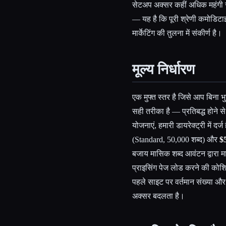
सेटअप अक्सर कहीं अधिक महंगी से
— यह है कि पूरी श्रेणी कमोडिटा
मार्केटिंग की तुलना में संकीर्ण है।
मूल्य निर्धारण
एक मुफ्त स्तर है जिसे आप बिना भ
सही तरीका है — प्रतिबद्ध होने स
योजनाएं, हमारी डायरेक्ट्री में दर्ज ह
(Standard, 50,000 शब्द) और
$
बजाय मासिक शब्द आवंटन द्वारा मा
प्राइसिंग पेज लोड करने की कोशि
पहले साइट पर वर्तमान संख्या और 
अक्सर बदलता है।