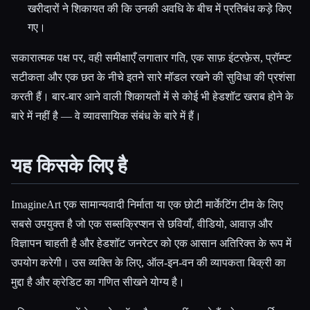
खरीदारों ने शिकायत की कि उनकी अवधि के बीच में प्रतिबंध कड़े किए
गए।
सकारात्मक पक्ष पर, वही समीक्षाएँ लगातार गति, एक साफ़ इंटरफ़ेस, प्रॉम्प्ट
सटीकता और एक छत के नीचे इतने सारे मॉडल रखने की सुविधा की प्रशंसा
करती हैं। बार-बार आने वाली शिकायतों में से कोई भी हेडशॉट खराब होने के
बारे में नहीं है — वे व्यावसायिक संबंध के बारे में हैं।
यह किसके लिए है
ImagineArt एक सामान्यवादी निर्माता या एक छोटी मार्केटिंग टीम के लिए
सबसे उपयुक्त है जो एक सब्सक्रिप्शन से छवियाँ, वीडियो, आवाज़ और
विज्ञापन चाहती है और हेडशॉट जनरेटर को एक आसान अतिरिक्त के रूप में
उपयोग करेगी। उस व्यक्ति के लिए, ऑल-इन-वन की व्यापकता बिक्री का
मुद्दा है और क्रेडिट का गणित सीखने योग्य है।