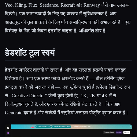
Veo, Kling, Flux, Seedance, Recraft और Runway जैसे नाम उपलब्ध
दिखेंगे। एक सामान्यवादी के लिए यह वास्तव में सुविधाजनक है: आप
आउटपुट की तुलना करने के लिए पाँच सब्सक्रिप्शन नहीं संभाल रहे हैं। एक
विशेषज्ञ के लिए जो केवल हेडशॉट चाहता है, अधिकांश शोर है।
हेडशॉट टूल स्वयं
हेडशॉट जनरेटर ताज़गी से सरल है, और वह सरलता इसकी सबसे मजबूत
विशेषता है। आप एक स्पष्ट फोटो अपलोड करते हैं — बीस ट्रेनिंग इमेज
इकट्ठा करने की जरूरत नहीं —, एक भूमिका चुनते हैं (फ़ील्ड डिफ़ॉल्ट रूप
से "Creative Director" जैसी कुछ होती है), 1K, 2K या 4K में से
रिज़ॉल्यूशन चुनते हैं, और एक आस्पेक्ट रेशियो सेट करते हैं। फिर आप
Generate दबाते हैं और सेकंडों में स्टूडियो-स्टाइल पोर्ट्रेट प्राप्त करते हैं।