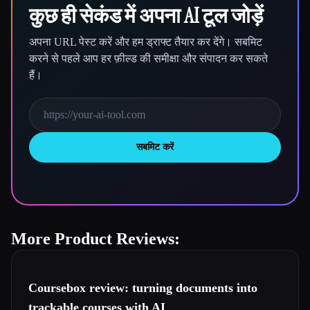
कुछ ही सेकंड में अपना AI टूल जोड़ें
अपना URL पेस्ट करें और हम ड्राफ्ट तैयार कर देंगे। सबमिट
करने से पहले आप हर फ़ील्ड की समीक्षा और संपादन कर सकते
हैं।
सबमिट करें
More Product Reviews:
Coursebox review: turning documents into
trackable courses with AI