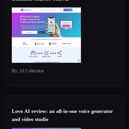
By: AI Collection
Lovo AI review: an all-in-one voice generator
and video studio