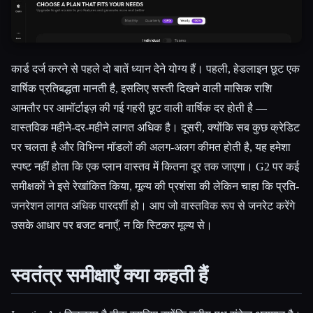
कार्ड दर्ज करने से पहले दो बातें ध्यान देने योग्य हैं। पहली, हेडलाइन छूट एक
वार्षिक प्रतिबद्धता मानती है, इसलिए सस्ती दिखने वाली मासिक राशि
आमतौर पर आमॉर्टाइज़ की गई गहरी छूट वाली वार्षिक दर होती है —
वास्तविक महीने-दर-महीने लागत अधिक है। दूसरी, क्योंकि सब कुछ क्रेडिट
पर चलता है और विभिन्न मॉडलों की अलग-अलग कीमत होती है, यह हमेशा
स्पष्ट नहीं होता कि एक प्लान वास्तव में कितना दूर तक जाएगा। G2 पर कई
समीक्षकों ने इसे रेखांकित किया, मूल्य की प्रशंसा की लेकिन चाहा कि प्रति-
जनरेशन लागत अधिक पारदर्शी हो। आप जो वास्तविक रूप से जनरेट करेंगे
उसके आधार पर बजट बनाएँ, न कि स्टिकर मूल्य से।
स्वतंत्र समीक्षाएँ क्या कहती हैं