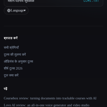
मशीन-पठनीय सूचकांक
LLMS.TXT
Language
▾
ब्राउज़ करें
Site navigation
सभी श्रेणियाँ
टूल्स की तुलना करें
ऑडियंस के अनुसार टूल्स
शीर्ष टूल्स 2026
टूल जमा करें
पढ़ें
Coursebox review: turning documents into trackable courses with AI
Lovo AI review: an all-in-one voice generator and video studio