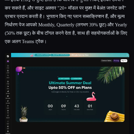
कर सकते हैं, और साइट अक्सर "20+ मॉडल पर मुफ़्त में बेअंत जनरेट करें"
प्रचार प्रदान करती है। भुगतान किए गए प्लान सब्सक्रिप्शन हैं, और मूल्य
निर्धारण पेज आपको Monthly, Quarterly (लगभग 39% छूट) और Yearly
(50% तक छूट) के बीच टॉगल करने देता है, साथ ही सहयोगकर्ताओं के लिए
एक अलग Teams ट्रैक।