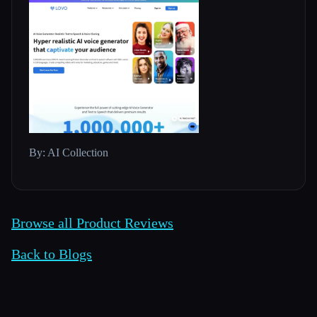
By: AI Collection
Browse all Product Reviews
Back to Blogs