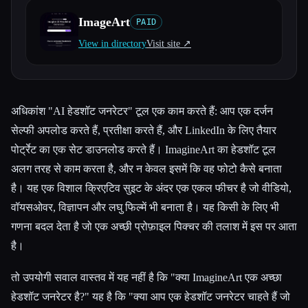
ImageArt
PAID
सभी श्रेणियाँ
View in directory
Visit site ↗︎
हमारे बारे में
अधिकांश "AI हेडशॉट जनरेटर" टूल एक काम करते हैं: आप एक दर्जन
सेल्फी अपलोड करते हैं, प्रतीक्षा करते हैं, और LinkedIn के लिए तैयार
पोर्ट्रेट का एक सेट डाउनलोड करते हैं। ImagineArt का हेडशॉट टूल
अलग तरह से काम करता है, और न केवल इसमें कि वह फोटो कैसे बनाता
है। यह एक विशाल क्रिएटिव सुइट के अंदर एक एकल फीचर है जो वीडियो,
वॉयसओवर, विज्ञापन और लघु फिल्में भी बनाता है। यह किसी के लिए भी
गणना बदल देता है जो एक अच्छी प्रोफ़ाइल पिक्चर की तलाश में इस पर आता
है।
तो उपयोगी सवाल वास्तव में यह नहीं है कि "क्या ImagineArt एक अच्छा
हेडशॉट जनरेटर है?" यह है कि "क्या आप एक हेडशॉट जनरेटर चाहते हैं जो