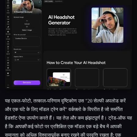
यह एकल-फोटो, तत्काल-परिणाम दृष्टिकोण उस "20 सेल्फी अपलोड करें
और एक घंटे के लिए मॉडल ट्रेन करें" वर्कफ़्लो के विपरीत है जो समर्पित
हेडशॉट ऐप्स उपयोग करते हैं। यह तेज़ और कम झंझटपूर्ण है। ट्रेड-ऑफ यह
है कि
आपकी
कई फोटो पर प्रशिक्षित एक मॉडल एक बड़े बैच में आपकी
समानता को अधिक विश्वासपूर्वक बनाए रखने की प्रवृत्ति रखता है; एक