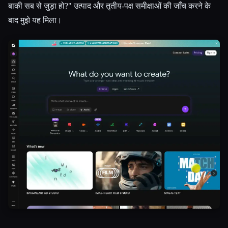
बाकी सब से जुड़ा हो?" उत्पाद और तृतीय-पक्ष समीक्षाओं की जाँच करने के
बाद मुझे यह मिला।
Esc