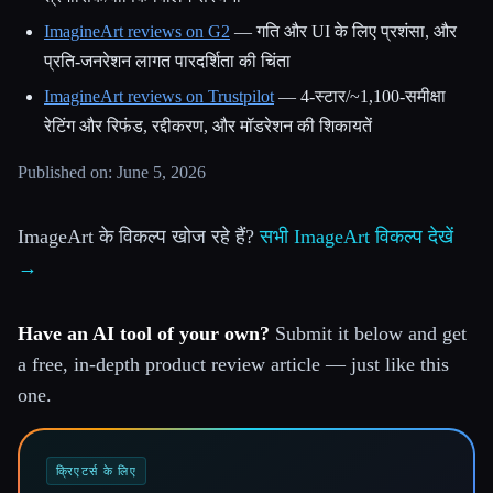
ImagineArt reviews on G2
— गति और UI के लिए प्रशंसा, और
प्रति-जनरेशन लागत पारदर्शिता की चिंता
ImagineArt reviews on Trustpilot
— 4-स्टार/~1,100-समीक्षा
रेटिंग और रिफंड, रद्दीकरण, और मॉडरेशन की शिकायतें
Published on: June 5, 2026
ImageArt के विकल्प खोज रहे हैं?
सभी ImageArt विकल्प देखें
→
Have an AI tool of your own?
Submit it below and get
a free, in-depth product review article — just like this
one.
क्रिएटर्स के लिए