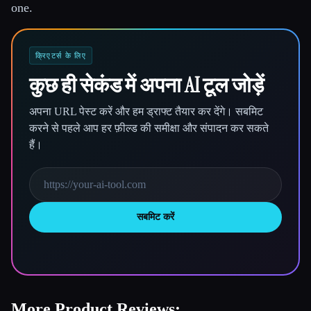
one.
क्रिएटर्स के लिए
कुछ ही सेकंड में अपना AI टूल जोड़ें
अपना URL पेस्ट करें और हम ड्राफ्ट तैयार कर देंगे। सबमिट
करने से पहले आप हर फ़ील्ड की समीक्षा और संपादन कर सकते
हैं।
सबमिट करें
More Product Reviews: