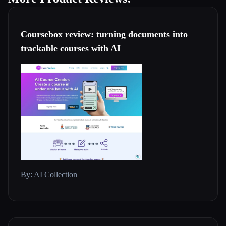
Coursebox review: turning documents into
trackable courses with AI
By: AI Collection