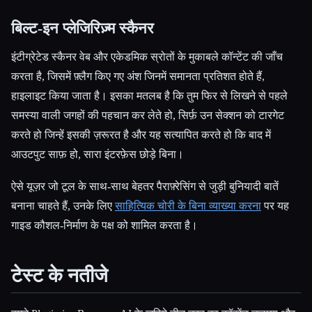
बिल्ट-इन प्लेजिरिज़्म स्कैनर
इंटीग्रेटेड स्कैनर वेब और एकेडमिक स्रोतों के मुकाबले कॉन्टेंट की जाँच
करता है, जिसमें फ़्लैग किए गए अंश जिनमें समानता प्रतिशत होते हैं,
हाइलाइट किया जाता है। इसका मतलब है कि तुम फिर से लिखने से पहले
समस्या वाली जगहों की पहचान कर लेते हो, सिर्फ़ उन सेक्शन को टारगेट
करते हो जिन्हें इसकी ज़रूरत है और यह सत्यापित करते हो कि बाद में
आउटपुट साफ़ हो, सारा इंटरफ़ेस छोड़े बिना।
ऐसे यूज़र जो टूल के साथ-साथ बेहतर पैराफ़्रेसिंग से जुड़ी बुनियादी बातें
बनाना चाहते हैं, उनके लिए
साहित्यिक चोरी के बिना व्याख्या करना
पर यह
गाइड कौशल-निर्माण के पक्ष को शामिल करता है।
टेस्ट के नतीजे