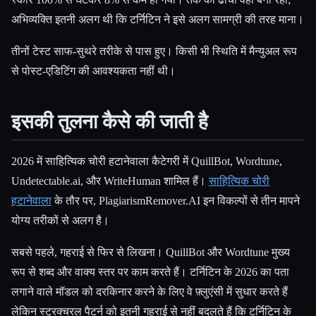
अभिव्यक्ति इतनी अलग थी कि टर्निटिन ने इसे अलग सामग्री की तरह माना।
तीनों टेस्ट साफ-सुथरे तरीके से पास हुए। किसी भी स्थिति में मैन्युअल रूप
से पोस्ट-एडिटिंग की आवश्यकता नहीं थी।
इसकी तुलना कैसे की जाती है
2026 में साहित्यिक चोरी हटानेवाला कैटेगरी में QuillBot, Wordtune,
Undetectable.ai, और WriteHuman शामिल हैं।
साहित्यिक चोरी
हटानेवाला
के तौर पर, PlagiarismRemover.AI इन विकल्पों से तीन मापने
योग्य तरीकों से अलग है।
सबसे पहले, गहराई से फिर से लिखना। QuillBot और Wordtune मुख्य
रूप से शब्द और वाक्य स्तर पर काम करते हैं। टर्निटिन के 2026 का पता
लगाने वाले मॉडल को दरकिनार करने के लिए वे फ़्लुएंसी में सुधार करते हैं
लेकिन स्ट्रक्चरल पैटर्न को इतनी गहराई से नहीं बदलते हैं कि टर्निटिन के