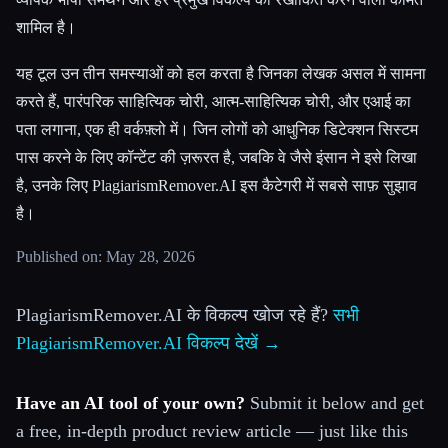
शामिल है।
यह टूल उन तीन समस्याओं को हल करता है जिनका लेखक असल में सामना
करते हैं, पारंपरिक साहित्यिक चोरी, आत्म-साहित्यिक चोरी, और एआई का
पता लगाना, एक ही वर्कफ़्लो में। जिन लोगों को आधुनिक डिटेक्शन सिस्टम
पास करने के लिए कॉन्टेंट की ज़रूरत है, जबकि वे जैसे इंसान ने इसे लिखा
है, उनके लिए PlagiarismRemover.AI इस कैटेगरी में सबसे साफ़ सुझाव
है।
Published on: May 28, 2026
PlagiarismRemover.AI के विकल्प खोज रहे हैं?
सभी
PlagiarismRemover.AI विकल्प देखें →
Have an AI tool of your own?
Submit it below and get
a free, in-depth product review article — just like this