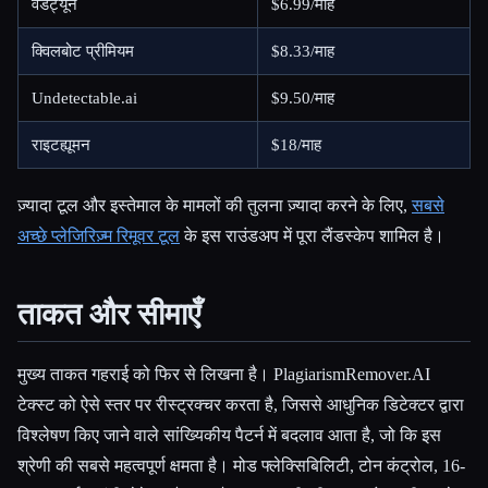
वर्डट्यून
$6.99/माह
क्विलबोट प्रीमियम
$8.33/माह
Undetectable.ai
$9.50/माह
राइटह्यूमन
$18/माह
ज़्यादा टूल और इस्तेमाल के मामलों की तुलना ज़्यादा करने के लिए,
सबसे
अच्छे प्लेजिरिज़्म रिमूवर टूल
के इस राउंडअप में पूरा लैंडस्केप शामिल है।
ताकत और सीमाएँ
मुख्य ताकत गहराई को फिर से लिखना है। PlagiarismRemover.AI
टेक्स्ट को ऐसे स्तर पर रीस्ट्रक्चर करता है, जिससे आधुनिक डिटेक्टर द्वारा
विश्लेषण किए जाने वाले सांख्यिकीय पैटर्न में बदलाव आता है, जो कि इस
श्रेणी की सबसे महत्वपूर्ण क्षमता है। मोड फ्लेक्सिबिलिटी, टोन कंट्रोल, 16-