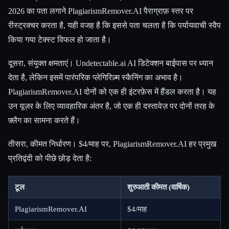
2026 का पता लगाने PlagiarismRemover.AI पैराग्राफ़ स्तर पर
रीस्ट्रक्चर करता है, यही वजह है कि इससे पता चलता है कि पर्यायवाची स्वैप
किया गया टेक्स्ट विफल हो जाता है।
दूसरा, संयुक्त क्षमताएं। Undetectable.ai AI डिटेक्शन बाईपास पर ध्यान
देता है, लेकिन इसमें पारंपरिक प्लेगिरिज़्म स्कैनिंग का अभाव है।
PlagiarismRemover.AI दोनों को एक ही इंटरफ़ेस में हैंडल करता है। यह
उन यूज़र के लिए व्यावहारिक अंतर है, जो एक ही दस्तावेज़ पर दोनों तरह के
फ़्लैग का सामना करते हैं।
तीसरा, कीमत निर्धारण। $4/माह पर, PlagiarismRemover.AI हर प्रमुख
प्रतिद्वंदी को पीछे छोड़ देता है:
टूल
शुरुआती कीमत (वार्षिक)
PlagiarismRemover.AI
$4/माह