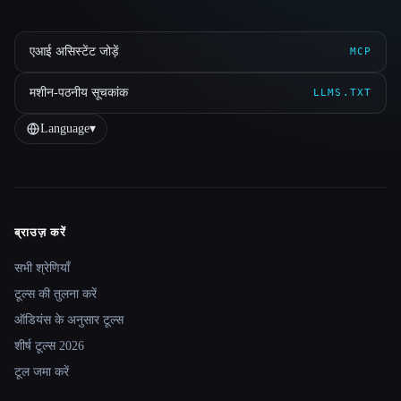
एआई असिस्टेंट जोड़ें
MCP
मशीन-पठनीय सूचकांक
LLMS.TXT
Language
▾
ब्राउज़ करें
Site navigation
सभी श्रेणियाँ
टूल्स की तुलना करें
ऑडियंस के अनुसार टूल्स
शीर्ष टूल्स 2026
टूल जमा करें