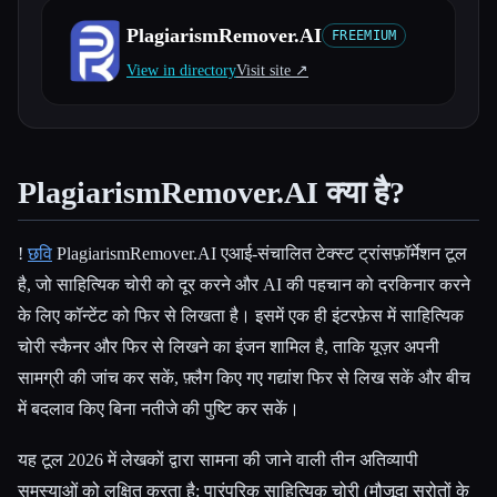
PlagiarismRemover.AI
FREEMIUM
सभी श्रेणियाँ
View in directory
Visit site ↗︎
हमारे बारे में
PlagiarismRemover.AI क्या है?
!
छवि
PlagiarismRemover.AI एआई-संचालित टेक्स्ट ट्रांसफ़ॉर्मेशन टूल
है, जो साहित्यिक चोरी को दूर करने और AI की पहचान को दरकिनार करने
के लिए कॉन्टेंट को फिर से लिखता है। इसमें एक ही इंटरफ़ेस में साहित्यिक
चोरी स्कैनर और फिर से लिखने का इंजन शामिल है, ताकि यूज़र अपनी
सामग्री की जांच कर सकें, फ़्लैग किए गए गद्यांश फिर से लिख सकें और बीच
में बदलाव किए बिना नतीजे की पुष्टि कर सकें।
यह टूल 2026 में लेखकों द्वारा सामना की जाने वाली तीन अतिव्यापी
समस्याओं को लक्षित करता है: पारंपरिक साहित्यिक चोरी (मौजूदा स्रोतों के