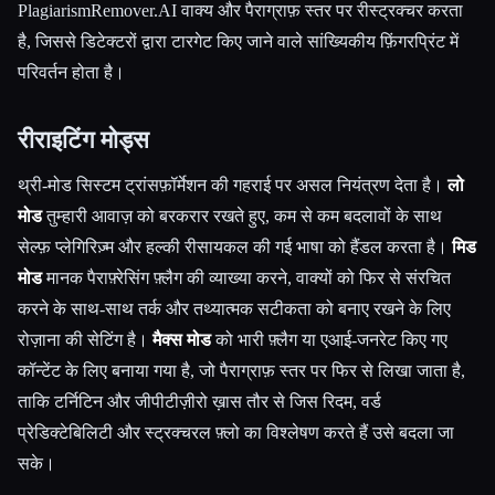
PlagiarismRemover.AI वाक्य और पैराग्राफ़ स्तर पर रीस्ट्रक्चर करता
है, जिससे डिटेक्टरों द्वारा टारगेट किए जाने वाले सांख्यिकीय फ़िंगरप्रिंट में
परिवर्तन होता है।
रीराइटिंग मोड्स
थ्री-मोड सिस्टम ट्रांसफ़ॉर्मेशन की गहराई पर असल नियंत्रण देता है।
लो
मोड
तुम्हारी आवाज़ को बरकरार रखते हुए, कम से कम बदलावों के साथ
सेल्फ़ प्लेगिरिज़्म और हल्की रीसायकल की गई भाषा को हैंडल करता है।
मिड
मोड
मानक पैराफ़्रेसिंग फ़्लैग की व्याख्या करने, वाक्यों को फिर से संरचित
करने के साथ-साथ तर्क और तथ्यात्मक सटीकता को बनाए रखने के लिए
रोज़ाना की सेटिंग है।
मैक्स मोड
को भारी फ़्लैग या एआई-जनरेट किए गए
कॉन्टेंट के लिए बनाया गया है, जो पैराग्राफ़ स्तर पर फिर से लिखा जाता है,
ताकि टर्निटिन और जीपीटीज़ीरो ख़ास तौर से जिस रिदम, वर्ड
प्रेडिक्टेबिलिटी और स्ट्रक्चरल फ़्लो का विश्लेषण करते हैं उसे बदला जा
सके।