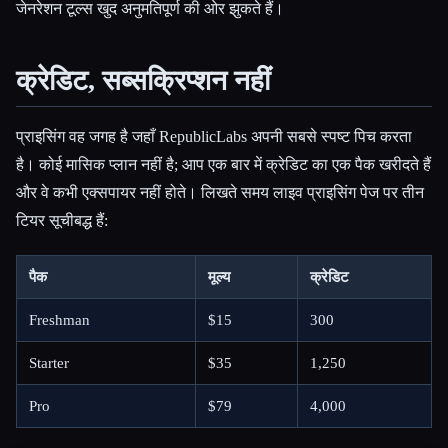
जेनरेशन टूल्स खुद अनुमतिपूर्ण की ओर झुकते हैं।
क्रेडिट, सब्सक्रिप्शन नहीं
प्राइसिंग वह जगह है जहाँ RepublicLabs अपनी सबसे स्पष्ट पिच करता
है। कोई मासिक प्लान नहीं है; आप एक बार में क्रेडिट का एक पैक खरीदते हैं
और वे कभी एक्सपायर नहीं होते। लिखते समय लाइव प्राइसिंग पेज पर तीन
टियर सूचीबद्ध हैं:
पैक
मूल्य
क्रेडिट
Freshman
$15
300
Starter
$35
1,250
Pro
$79
4,000