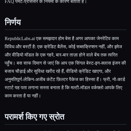
FAQ पेमेंट-प्रोसेसर के नियमों के कारण बताता है।
निर्णय
RepublicLabs.ai एक समझदार होम बेस है अगर आपका जेनरेटिव काम
विविध और बर्स्टी है: एक क्रेडिट बैलेंस, कोई सब्सक्रिप्शन नहीं, और इमेज
और वीडियो मॉडल के एक गहरे, बार-बार ताज़ा होने वाले बेंच तक त्वरित
पहुँच। बस साफ दिमाग से जाएं कि आप एक सिंगल बेस्ट-इन-क्लास इंजन की
बजाय चौड़ाई और सुविधा खरीद रहे हैं, वीडियो क्रेडिट खाएगा, और
अनुमतिपूर्ण-लेकिन-अजीब कंटेंट फ़िल्टर पैकेज का हिस्सा हैं। फ्री, नो-कार्ड
स्टार्ट यह पता लगाना सस्ता बनाता है कि मल्टी-मॉडल वर्कफ़्लो आपके लिए
काम करता है या नहीं।
परामर्श किए गए स्रोत