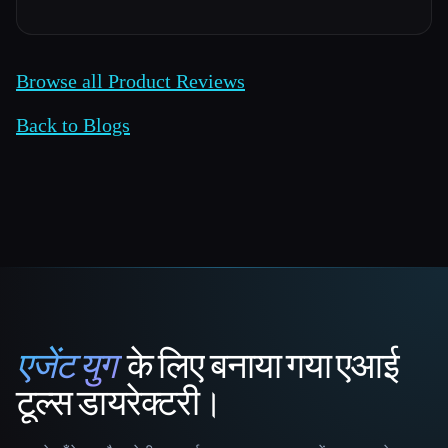
Browse all Product Reviews
Back to Blogs
एजेंट युग
के लिए बनाया गया एआई
That AI Collection
टूल्स डायरेक्टरी।