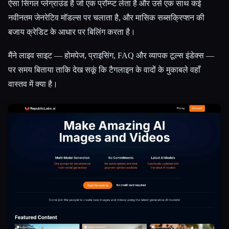
ऐसा सिंगल प्लेग्राउंड है जो एक प्रॉम्प्ट लेता है और उसे एक साथ कई
नवीनतम जेनरेटिव मॉडल्स पर चलाता है, और मासिक सब्सक्रिप्शन की
बजाय क्रेडिट के आधार पर बिलिंग करता है।
मैंने लाइव साइट — होमपेज, प्राइसिंग, FAQ और व्यापक टूल्स इंडेक्स —
पर समय बिताया ताकि देख सकूं कि टैगलाइन के वादों के मुकाबले वहाँ
वास्तव में क्या है।