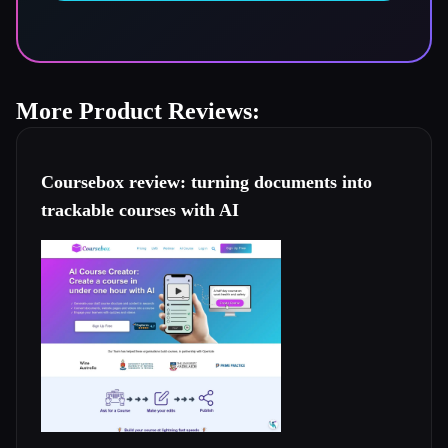
More Product Reviews:
Coursebox review: turning documents into
trackable courses with AI