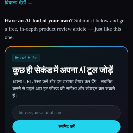
विकल्प देखें →
Have an AI tool of your own?
Submit it below and get
a free, in-depth product review article — just like this
one.
क्रिएटर्स के लिए
कुछ ही सेकंड में अपना AI टूल जोड़ें
अपना URL पेस्ट करें और हम ड्राफ्ट तैयार कर देंगे। सबमिट
करने से पहले आप हर फ़ील्ड की समीक्षा और संपादन कर सकते
हैं।
सबमिट करें