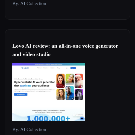
By: AI Collection
Lovo AI review: an all-in-one voice generator
and video studio
By: AI Collection