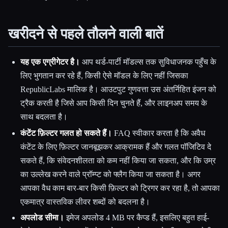
खरीदने से पहले तौलने वाली बातें
यह एक एग्रीगेटर है।
आप थर्ड-पार्टी मॉडल्स तक सुविधाजनक पहुँच के
लिए भुगतान कर रहे हैं, किसी ऐसे मॉडल के लिए नहीं जिसका
RepublicLabs मालिक है। आउटपुट गुणवत्ता उस अंतर्निहित इंजन को
ट्रैक करती है जिसे आप किसी दिन चुनते हैं, और लाइनअप समय के
साथ बदलता है।
कंटेंट फ़िल्टर गलत हो सकते हैं।
FAQ स्वीकार करता है कि अवैध
कंटेंट के लिए फ़िल्टर जानबूझकर आक्रामक हैं और गलत पॉजिटिव दे
सकते हैं, कि संवेदनशीलता को कम नहीं किया जा सकता, और कि उम्र
का उल्लेख करने वाले प्रॉम्प्ट को फ्लैग किया जा सकता है। अगर
आपका वैध काम बार-बार किसी फ़िल्टर को ट्रिगर कर रहा है, तो आपका
एकमात्र वास्तविक लीवर शब्दों को बदलना है।
अपलोड सीमा।
इमेज अपलोड 4 MB पर कैप्ड हैं, इसलिए बहुत हाई-