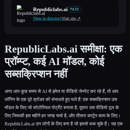
Republiclabs.ai
PAID
सभी श्रेणियाँ
View in directory
Visit site ↗︎
हमारे बारे में
RepublicLabs.ai समीक्षा: एक
प्रॉम्प्ट, कई AI मॉडल, कोई
सब्सक्रिप्शन नहीं
अगर आप कुछ समय से AI से इमेज या वीडियो जेनरेट कर रहे हैं, तो आप
लॉगिन के एक पूरे ड्रॉअर को संभालते हुए पाते हैं: एक सब्सक्रिप्शन उस
मॉडल के लिए जो फोटोरियल पोर्ट्रेट बनाता है, दूसरा उस वीडियो टूल के
लिए जिसकी इस महीने हर जगह चर्चा है, और तीसरा कार्टून काम के लिए।
RepublicLabs.ai उन लोगों के लिए बना है जो इससे थक चुके हैं। यह एक