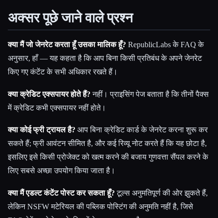
अक्सर पूछे जाने वाले प्रश्न
क्या मैं जो जेनरेट करता हूँ उसका मालिक हूँ?
RepublicLabs के FAQ के
अनुसार, हाँ — यह कहता है कि आप बिना किसी प्रतिबंध के अपने जेनरेट
किए गए कंटेंट के सभी अधिकार रखते हैं।
क्या क्रेडिट एक्सपायर होते हैं?
नहीं। प्राइसिंग पेज बताता है कि तीनों पैक्स
में क्रेडिट कभी एक्सपायर नहीं होते।
क्या कोई फ्री ट्रायल है?
आप बिना क्रेडिट कार्ड के जेनरेट करना शुरू कर
सकते हैं; फ्री आवंटन सीमित है, और कई रिव्यू नोट करते हैं कि यह छोटा है,
इसलिए इसे किसी प्रोजेक्ट को खत्म करने की बजाय गुणवत्ता सैंपल करने के
लिए सबसे अच्छा उपयोग किया जाता है।
क्या मैं एडल्ट कंटेंट पोस्ट कर सकता हूँ?
टूल्स अनुमतिपूर्ण की ओर झुकते हैं,
लेकिन NSFW मटेरियल की पब्लिक पोस्टिंग की अनुमति नहीं है, जिसे