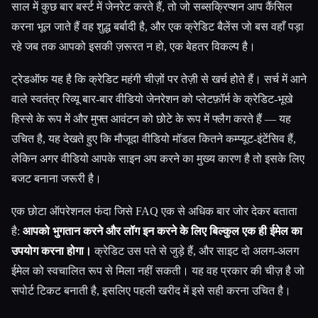
साल में कुछ बार बर्स्ट में जेनरेट करते हैं, तो जो सब्सक्रिप्शन आप कैंसिल
करना भूल जाते हैं वह शुद्ध बर्बादी है, और एक क्रेडिट बैलेंस जो बस वहाँ पड़ा
रहे जब तक आपको इसकी ज़रूरत न हो, एक बेहतर विकल्प है।
ट्रेडऑफ यह है कि क्रेडिट महंगी चीज़ों पर तेज़ी से खर्च होते हैं। सर्च में आने
वाले स्वतंत्र रिव्यू बार-बार वीडियो जेनरेशन को प्लेटफ़ॉर्म के क्रेडिट-भूखे
हिस्से के रूप में और मुफ्त आवंटन को छोटे के रूप में फ्लैग करते हैं — यह
उचित है, यह देखते हुए कि मौजूदा वीडियो मॉडल कितने कम्प्यूट-इंटेंसिव हैं,
लेकिन अगर वीडियो आपके साइन अप करने का मुख्य कारण है तो इसके लिए
बजट बनाना जरूरी है।
एक छोटा ऑपरेशनल फंदा जिसे FAQ एक से अधिक बार जोर देकर बताता
है:
आपको भुगतान करने और लॉग इन करने के लिए बिल्कुल एक ही ईमेल का
उपयोग करना होगा।
क्रेडिट उस पते से जुड़े हैं, और साइट दो अलग-अलग
ईमेल को स्वचालित रूप से मिला नहीं सकती। यह वह प्रकार की चीज़ है जो
सपोर्ट टिकट बनाती है, इसलिए पहली खरीद में इसे सही करना उचित है।