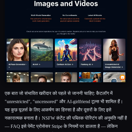
एक बात जो संभावित खरीदार को पहले से जाननी चाहिए: कैटलॉग में
"unrestricted", "uncensored" और AI-girlfriend टूल्स भी शामिल हैं।
यह कुछ यूज़र्स के लिए आकर्षण का हिस्सा है और दूसरों के लिए इसे
नकारात्मक बनाता है। NSFW कंटेंट की पब्लिक पोस्टिंग की अनुमति नहीं है
— FAQ इसे पेमेंट प्रोसेसर Stripe के नियमों पर डालता है — लेकिन