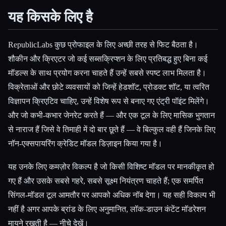
यह किसके लिए है
RepublicLabs कुछ प्रोफाइल के लिए अच्छी तरह से फिट बैठता है।
शौकीन और क्रिएटर जो कई सब्सक्रिप्शन के लिए प्रतिबद्ध हुए बिना कई
मॉडल्स के साथ प्रयोग करना चाहते हैं उन्हें सबसे स्पष्ट लाभ मिलता है।
विक्रेताओं और छोटे व्यवसायों को जिन्हें हेडशॉट, प्रोडक्ट शॉट, या त्वरित
विज्ञापन क्रिएटिव चाहिए, उन्हें विशेष रूप से बनाए गए एंट्री पॉइंट मिलेंगे।
और जो कभी-कभार जेनरेट करते हैं — और एक टूल के लिए मासिक भुगतान
से नाराज हैं जिसे वे तिमाही में दो बार छूते हैं — वे बिल्कुल वही हैं जिनके लिए
नॉन-एक्सपायरिंग क्रेडिट मॉडल डिज़ाइन किया गया है।
यह उनके लिए कमज़ोर विकल्प है जो किसी विशिष्ट मॉडल पर मानकीकृत हो
गए हैं और उसके सबसे गहरे, सबसे सूक्ष्म नियंत्रण चाहते हैं; एक समर्पित
सिंगल-मॉडल टूल आमतौर पर आपको अधिक नॉब देगा। यह सही विकल्प भी
नहीं है अगर आपके ब्रांड के लिए अनुमानित, लॉक-डाउन कंटेंट मॉडरेशन
मायने रखती है — नीचे देखें।