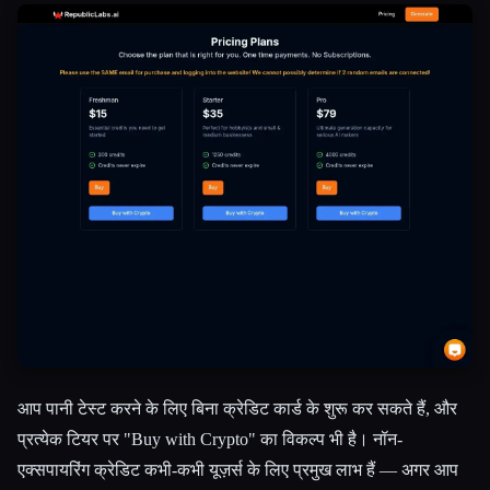
आप पानी टेस्ट करने के लिए बिना क्रेडिट कार्ड के शुरू कर सकते हैं, और
प्रत्येक टियर पर "Buy with Crypto" का विकल्प भी है। नॉन-
एक्सपायरिंग क्रेडिट कभी-कभी यूज़र्स के लिए प्रमुख लाभ हैं — अगर आप