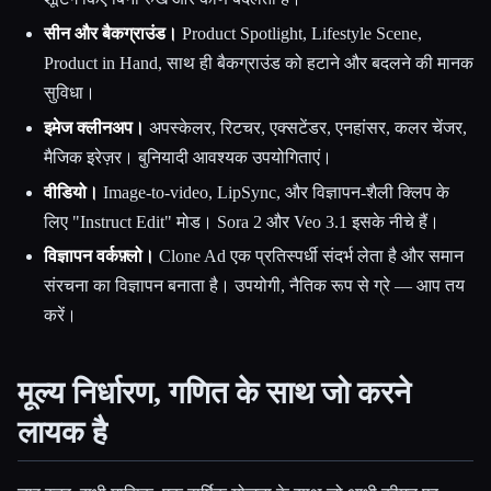
सीन और बैकग्राउंड।
Product Spotlight, Lifestyle Scene,
Product in Hand, साथ ही बैकग्राउंड को हटाने और बदलने की मानक
सुविधा।
इमेज क्लीनअप।
अपस्केलर, रिटचर, एक्सटेंडर, एनहांसर, कलर चेंजर,
मैजिक इरेज़र। बुनियादी आवश्यक उपयोगिताएं।
वीडियो।
Image-to-video, LipSync, और विज्ञापन-शैली क्लिप के
लिए "Instruct Edit" मोड। Sora 2 और Veo 3.1 इसके नीचे हैं।
विज्ञापन वर्कफ़्लो।
Clone Ad एक प्रतिस्पर्धी संदर्भ लेता है और समान
संरचना का विज्ञापन बनाता है। उपयोगी, नैतिक रूप से ग्रे — आप तय
करें।
मूल्य निर्धारण, गणित के साथ जो करने
लायक है