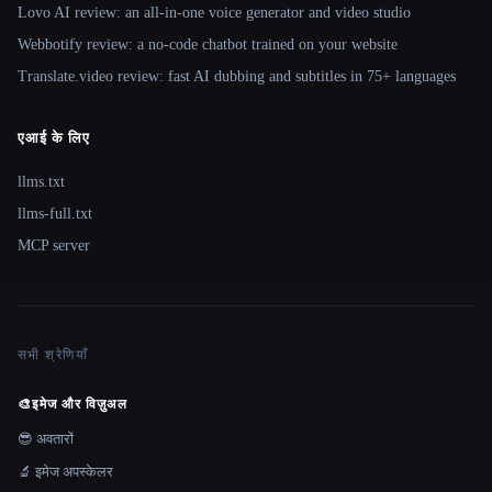
Lovo AI review: an all-in-one voice generator and video studio
Webbotify review: a no-code chatbot trained on your website
Translate.video review: fast AI dubbing and subtitles in 75+ languages
एआई के लिए
llms.txt
llms-full.txt
MCP server
सभी श्रेणियाँ
🎨
इमेज और विज़ुअल
😎 अवतारों
🔬 इमेज अपस्केलर