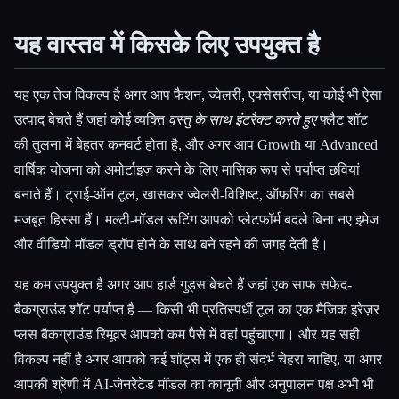
यह वास्तव में किसके लिए उपयुक्त है
यह एक तेज विकल्प है अगर आप फैशन, ज्वेलरी, एक्सेसरीज, या कोई भी ऐसा
उत्पाद बेचते हैं जहां कोई व्यक्ति
वस्तु के साथ इंटरैक्ट करते हुए
फ्लैट शॉट
की तुलना में बेहतर कनवर्ट होता है, और अगर आप Growth या Advanced
वार्षिक योजना को अमोर्टाइज़ करने के लिए मासिक रूप से पर्याप्त छवियां
बनाते हैं। ट्राई-ऑन टूल, खासकर ज्वेलरी-विशिष्ट, ऑफरिंग का सबसे
मजबूत हिस्सा हैं। मल्टी-मॉडल रूटिंग आपको प्लेटफॉर्म बदले बिना नए इमेज
और वीडियो मॉडल ड्रॉप होने के साथ बने रहने की जगह देती है।
यह कम उपयुक्त है अगर आप हार्ड गुड्स बेचते हैं जहां एक साफ सफेद-
बैकग्राउंड शॉट पर्याप्त है — किसी भी प्रतिस्पर्धी टूल का एक मैजिक इरेज़र
प्लस बैकग्राउंड रिमूवर आपको कम पैसे में वहां पहुंचाएगा। और यह सही
विकल्प नहीं है अगर आपको कई शॉट्स में एक ही संदर्भ चेहरा चाहिए, या अगर
आपकी श्रेणी में AI-जेनरेटेड मॉडल का कानूनी और अनुपालन पक्ष अभी भी