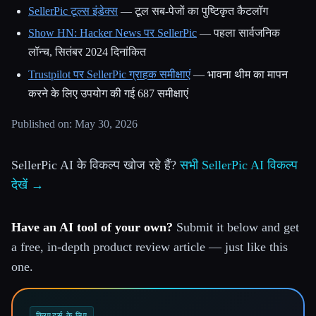
SellerPic टूल्स इंडेक्स
— टूल सब-पेजों का पुष्टिकृत कैटलॉग
Show HN: Hacker News पर SellerPic
— पहला सार्वजनिक
लॉन्च, सितंबर 2024 दिनांकित
Trustpilot पर SellerPic ग्राहक समीक्षाएं
— भावना थीम का मापन
करने के लिए उपयोग की गई 687 समीक्षाएं
Published on: May 30, 2026
SellerPic AI के विकल्प खोज रहे हैं?
सभी SellerPic AI विकल्प
देखें →
Have an AI tool of your own?
Submit it below and get
a free, in-depth product review article — just like this
one.
क्रिएटर्स के लिए