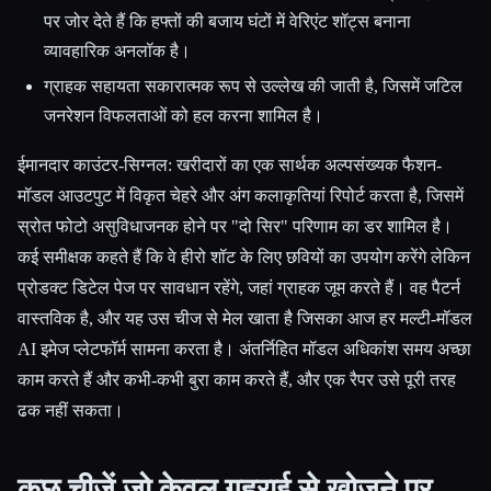
पर जोर देते हैं कि हफ्तों की बजाय घंटों में वेरिएंट शॉट्स बनाना
व्यावहारिक अनलॉक है।
ग्राहक सहायता सकारात्मक रूप से उल्लेख की जाती है, जिसमें जटिल
जनरेशन विफलताओं को हल करना शामिल है।
ईमानदार काउंटर-सिग्नल: खरीदारों का एक सार्थक अल्पसंख्यक फैशन-
मॉडल आउटपुट में विकृत चेहरे और अंग कलाकृतियां रिपोर्ट करता है, जिसमें
स्रोत फोटो असुविधाजनक होने पर "दो सिर" परिणाम का डर शामिल है।
कई समीक्षक कहते हैं कि वे हीरो शॉट के लिए छवियों का उपयोग करेंगे लेकिन
प्रोडक्ट डिटेल पेज पर सावधान रहेंगे, जहां ग्राहक जूम करते हैं। वह पैटर्न
वास्तविक है, और यह उस चीज से मेल खाता है जिसका आज हर मल्टी-मॉडल
AI इमेज प्लेटफॉर्म सामना करता है। अंतर्निहित मॉडल अधिकांश समय अच्छा
काम करते हैं और कभी-कभी बुरा काम करते हैं, और एक रैपर उसे पूरी तरह
ढक नहीं सकता।
कुछ चीजें जो केवल गहराई से खोजने पर