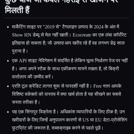
मिलती हैं
मार्केटिंग साइट पर "2019 से" टैगलाइन उत्पाद के 2024 के अंत में
Show HN डेब्यू से मेल नहीं खाती। Ecocreate का एक लंबा कॉर्पोरेट
इतिहास हो सकता है; जो
उत्पाद
आप खरीद रहे हैं वह लगभग डेढ़ साल
पुराना है।
एक API साइट नेविगेशन में संदर्भित है लेकिन मूल्य निर्धारण पेज पर नहीं
है। अगर अपने स्टैक के साथ एकीकरण मायने रखता है, तो बिक्री
वार्तालाप की उम्मीद करें।
प्रति टूल क्रेडिट लागत शुरू से पारदर्शी नहीं है। Free स्तर आपके
विशिष्ट वर्कफ़्लो को वास्तव में क्या खर्च होता है यह सीखने का सबसे
सस्ता तरीका है।
यह एक सिंगापुर विक्रेता है। अधिकांश व्यापारियों के लिए ठीक है; उन
खरीदारों के लिए जिन्हें अनुपालन कारणों से US या EU डेटा-प्रोसेसिंग
फुटप्रिंट की जरूरत है, सब्सक्राइब करने से पहले पूछें।