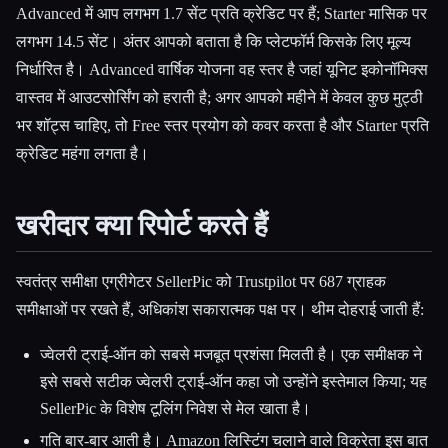
Advanced में आप लगभग 1.7 सेंट प्रति क्रेडिट पर हैं; Starter मासिक पर
लगभग 14.5 सेंट। अंतर आपको बताता है कि प्लेटफॉर्म किसके लिए मूल्य
निर्धारित है। Advanced वार्षिक योजना वह स्तर है जहां यूनिट इकोनॉमिक्स
वास्तव में आउटसोर्सिंग को हराती है; अगर आपको महीने में केवल कुछ मुट्ठी
भर शॉट्स चाहिए, तो Free स्तर प्रयोग को कवर करता है और Starter प्रति
क्रेडिट महंगा लगता है।
खरीदार क्या रिपोर्ट करते हैं
स्वतंत्र समीक्षा एग्रीगेटर SellerPic को Trustpilot पर 687 ग्राहक
समीक्षाओं पर रखते हैं, अधिकांश सकारात्मक पक्ष पर। थीम दोहराई जाती हैं:
ज्वेलरी ट्राई-ऑन को सबसे मजबूत प्रशंसा मिलती है। एक समीक्षक ने
इसे सबसे सटीक ज्वेलरी ट्राई-ऑन कहा जो उन्होंने इस्तेमाल किया; यह
SellerPic के विशेष टूलिंग निवेश से मेल खाता है।
गति बार-बार आती है। Amazon लिस्टिंग चलाने वाले विक्रेता इस बात