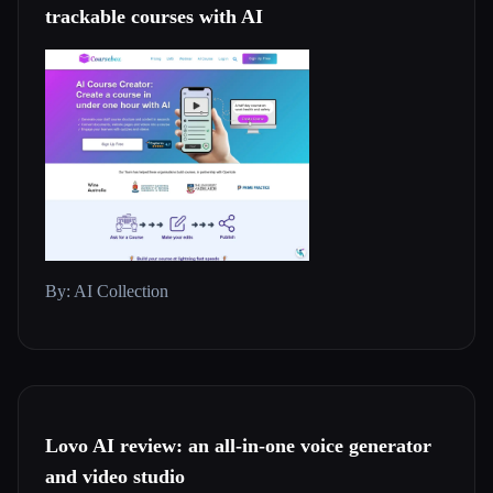
trackable courses with AI
By: AI Collection
Lovo AI review: an all-in-one voice generator
and video studio