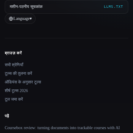
मशीन-पठनीय सूचकांक
LLMS.TXT
Language
▾
ब्राउज़ करें
Site navigation
सभी श्रेणियाँ
टूल्स की तुलना करें
ऑडियंस के अनुसार टूल्स
शीर्ष टूल्स 2026
टूल जमा करें
पढ़ें
Coursebox review: turning documents into trackable courses with AI