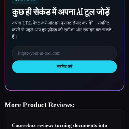
कुछ ही सेकंड में अपना AI टूल जोड़ें
अपना URL पेस्ट करें और हम ड्राफ्ट तैयार कर देंगे। सबमिट
करने से पहले आप हर फ़ील्ड की समीक्षा और संपादन कर सकते
हैं।
सबमिट करें
More Product Reviews:
Coursebox review: turning documents into