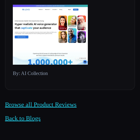
By: AI Collection
Browse all Product Reviews
Back to Blogs