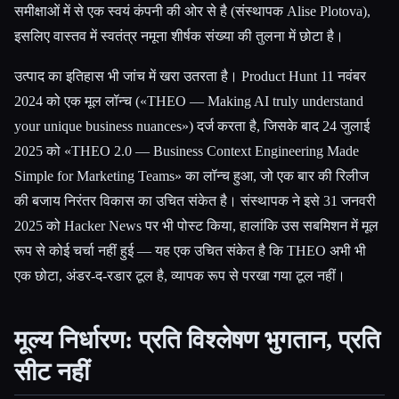
समीक्षाओं में से एक स्वयं कंपनी की ओर से है (संस्थापक Alise Plotova),
इसलिए वास्तव में स्वतंत्र नमूना शीर्षक संख्या की तुलना में छोटा है।
उत्पाद का इतिहास भी जांच में खरा उतरता है। Product Hunt 11 नवंबर
2024 को एक मूल लॉन्च («THEO — Making AI truly understand
your unique business nuances») दर्ज करता है, जिसके बाद 24 जुलाई
2025 को «THEO 2.0 — Business Context Engineering Made
Simple for Marketing Teams» का लॉन्च हुआ, जो एक बार की रिलीज
की बजाय निरंतर विकास का उचित संकेत है। संस्थापक ने इसे 31 जनवरी
2025 को Hacker News पर भी पोस्ट किया, हालांकि उस सबमिशन में मूल
रूप से कोई चर्चा नहीं हुई — यह एक उचित संकेत है कि THEO अभी भी
एक छोटा, अंडर-द-रडार टूल है, व्यापक रूप से परखा गया टूल नहीं।
मूल्य निर्धारण: प्रति विश्लेषण भुगतान, प्रति
सीट नहीं