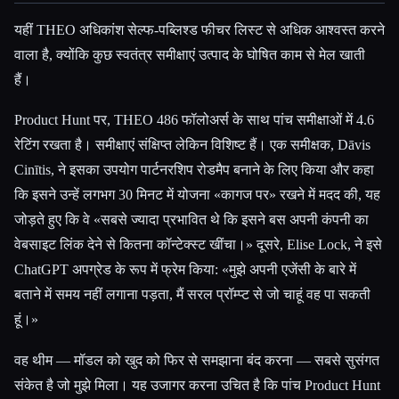
यहीं THEO अधिकांश सेल्फ-पब्लिश्ड फीचर लिस्ट से अधिक आश्वस्त करने
वाला है, क्योंकि कुछ स्वतंत्र समीक्षाएं उत्पाद के घोषित काम से मेल खाती
हैं।
Product Hunt पर, THEO 486 फॉलोअर्स के साथ पांच समीक्षाओं में 4.6
रेटिंग रखता है। समीक्षाएं संक्षिप्त लेकिन विशिष्ट हैं। एक समीक्षक, Dāvis
Cinītis, ने इसका उपयोग पार्टनरशिप रोडमैप बनाने के लिए किया और कहा
कि इसने उन्हें लगभग 30 मिनट में योजना «कागज पर» रखने में मदद की, यह
जोड़ते हुए कि वे «सबसे ज्यादा प्रभावित थे कि इसने बस अपनी कंपनी का
वेबसाइट लिंक देने से कितना कॉन्टेक्स्ट खींचा।» दूसरे, Elise Lock, ने इसे
ChatGPT अपग्रेड के रूप में फ्रेम किया: «मुझे अपनी एजेंसी के बारे में
बताने में समय नहीं लगाना पड़ता, मैं सरल प्रॉम्प्ट से जो चाहूं वह पा सकती
हूं।»
वह थीम — मॉडल को खुद को फिर से समझाना बंद करना — सबसे सुसंगत
संकेत है जो मुझे मिला। यह उजागर करना उचित है कि पांच Product Hunt