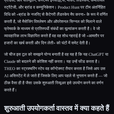
प्रोडक्ट और सॉल्यूशन, कस्टमर इनसाइट्स, मार्केट लैंडस्केप, कमर्शियल
स्ट्रैटेजी, और ब्रांड व कम्युनिकेशन। Product Hunt पर टीम अंतर्निहित
विधि को «ब्रांड के नजरिए से कैटेगरी लैंडस्केप मैप करना» के रूप में वर्णित
करती है, जो मैसेजिंग विश्लेषण और ऑपरेशनल सिग्नल को मिलाने वाले
फ्रेमवर्क के माध्यम से प्रतिस्पर्धी संबंधों का मूल्यांकन करती है। वे जो
व्यावहारिक लाभ विज्ञापित करते हैं वह वह शोध गहराई है जो «आमतौर पर
हजारों का खर्च करती और दिन लेती» को घंटों में समेट देती है।
जो चीज इस टूल को समझने योग्य बनाती है वह यह है कि यह ChatGPT या
Claude को बदलने की कोशिश नहीं करता। यह उन्हें फीड करता है।
THEO का स्ट्रक्चरिंग स्टेप वह कॉन्टेक्स्ट तैयार करता है जिसे आप उस
AI असिस्टेंट में ले जाते हैं जिसके लिए आप पहले से भुगतान करते हैं — जो
ठीक वैसा ही है जैसा उसके शुरुआती रिव्यूअर इसे उपयोग करने का वर्णन
करते हैं।
शुरुआती उपयोगकर्ता वास्तव में क्या कहते हैं