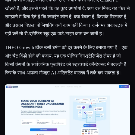
खोलते हैं, और इससे पहले कि वह कुछ उपयोगी दे, आप दस मिनट यह फिर से
समझाने में बिता देते हैं कि क्लाइंट कौन है, क्या बेचता है, किसके खिलाफ है,
और उसका पिछला पोजिशनिंग क्यों काम नहीं किया। दर्जनभर अकाउंट्स में
यही करें तो री-ब्रीफिंग खुद एक पार्ट-टाइम काम बन जाती है।
THEO Growth ठीक उसी घर्षण को दूर करने के लिए बनाया गया है। एक
और चैट विंडो होने की बजाय, यह एक पोजिशनिंग-इंटेलिजेंस लेयर है जो
किसी कंपनी के सार्वजनिक फुटप्रिंट को स्ट्रक्चर्ड कॉन्टेक्स्ट में बदलती है
जिसके साथ आपका मौजूदा AI असिस्टेंट वास्तव में तर्क कर सकता है।
Esc