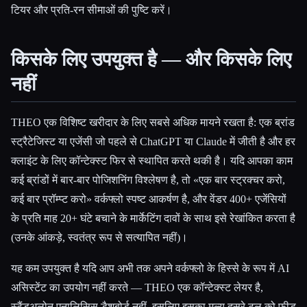
टियर और प्रति-रन सीमाओं की पुष्टि करें।
किसके लिए उपयुक्त है — और किसके लिए
नहीं
THEO एक विशिष्ट खरीदार के लिए सबसे अधिक मायने रखता है: एक ब्रांड
स्ट्रैटेजिस्ट या एजेंसी जो पहले से ChatGPT या Claude में जीती है और हर
क्लाइंट के लिए कॉन्टेक्स्ट फिर से स्थापित करते थकी है। यदि आपका काम
कई ब्रांडों में बार-बार पोजिशनिंग विश्लेषण है, तो «एक बार स्ट्रक्चर करो,
कई बार प्रॉम्प्ट करो» वर्कफ्लो स्पष्ट आकर्षण है, और वेंडर 400+ एजेंसियों
के प्रति माह 20+ घंटे बचाने के मार्केटिंग दावों के साथ इसे रेखांकित करता है
(उनके आंकड़े, स्वतंत्र रूप से सत्यापित नहीं)।
यह कम उपयुक्त है यदि आप अभी तक अपने वर्कफ्लो के हिस्से के रूप में AI
असिस्टेंट का उपयोग नहीं करते — THEO एक कॉन्टेक्स्ट लेयर है,
स्टैंडअलोन एनालिसिस डैशबोर्ड नहीं, इसलिए इसका मूल्य दूसरे टूल को फीड