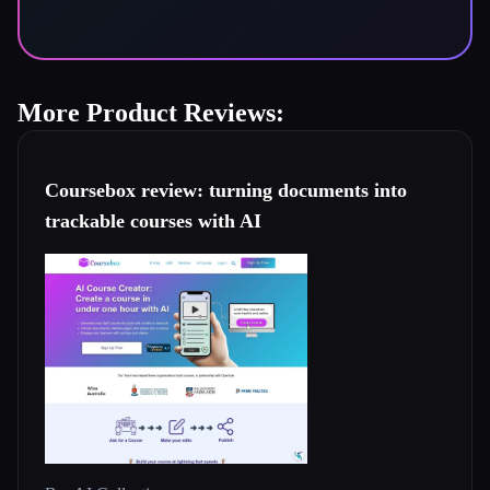
More Product Reviews:
Coursebox review: turning documents into
trackable courses with AI