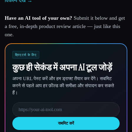
विकल्प देखें →
Have an AI tool of your own?
Submit it below and get
a free, in-depth product review article — just like this
one.
क्रिएटर्स के लिए
कुछ ही सेकंड में अपना AI टूल जोड़ें
अपना URL पेस्ट करें और हम ड्राफ्ट तैयार कर देंगे। सबमिट
करने से पहले आप हर फ़ील्ड की समीक्षा और संपादन कर सकते
हैं।
सबमिट करें