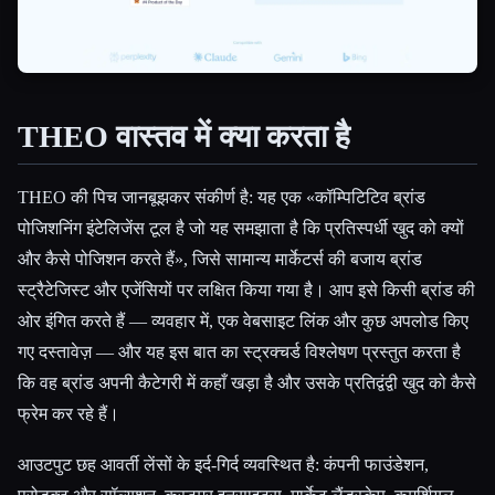
THEO वास्तव में क्या करता है
THEO की पिच जानबूझकर संकीर्ण है: यह एक «कॉम्पिटिटिव ब्रांड
पोजिशनिंग इंटेलिजेंस टूल है जो यह समझाता है कि प्रतिस्पर्धी खुद को क्यों
और कैसे पोजिशन करते हैं», जिसे सामान्य मार्केटर्स की बजाय ब्रांड
स्ट्रैटेजिस्ट और एजेंसियों पर लक्षित किया गया है। आप इसे किसी ब्रांड की
ओर इंगित करते हैं — व्यवहार में, एक वेबसाइट लिंक और कुछ अपलोड किए
गए दस्तावेज़ — और यह इस बात का स्ट्रक्चर्ड विश्लेषण प्रस्तुत करता है
कि वह ब्रांड अपनी कैटेगरी में कहाँ खड़ा है और उसके प्रतिद्वंद्वी खुद को कैसे
फ्रेम कर रहे हैं।
आउटपुट छह आवर्ती लेंसों के इर्द-गिर्द व्यवस्थित है: कंपनी फाउंडेशन,