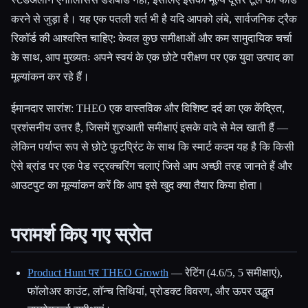
करने से जुड़ा है। यह एक पतली शर्त भी है यदि आपको लंबे, सार्वजनिक ट्रैक
रिकॉर्ड की आश्वस्ति चाहिए: केवल कुछ समीक्षाओं और कम सामुदायिक चर्चा
के साथ, आप मुख्यतः अपने स्वयं के एक छोटे परीक्षण पर एक युवा उत्पाद का
मूल्यांकन कर रहे हैं।
ईमानदार सारांश: THEO एक वास्तविक और विशिष्ट दर्द का एक केंद्रित,
प्रशंसनीय उत्तर है, जिसमें शुरुआती समीक्षाएं इसके वादे से मेल खाती हैं —
लेकिन पर्याप्त रूप से छोटे फुटप्रिंट के साथ कि स्मार्ट कदम यह है कि किसी
ऐसे ब्रांड पर एक पेड स्ट्रक्चरिंग चलाएं जिसे आप अच्छी तरह जानते हैं और
आउटपुट का मूल्यांकन करें कि आप इसे खुद क्या तैयार किया होता।
परामर्श किए गए स्रोत
Product Hunt पर THEO Growth
— रेटिंग (4.6/5, 5 समीक्षाएं),
फॉलोअर काउंट, लॉन्च तिथियां, प्रोडक्ट विवरण, और ऊपर उद्धृत