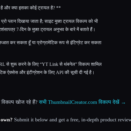
है और क्या इसका कोई ट्रायल है? **
रो प्लान दिखाया जाता है; साइट मुफ़्त ट्रायल विकल्प को भी
शंसापत्र 7-दिन के मुफ़्त ट्रायल अनुभव के बारे में बताते हैं।
रुआत कर सकता हूँ या प्रोग्रामेटिक रूप से इंटिग्रेट कर सकता
ो URL से शुरू करने के लिए “YT Link से थंबनेल” विकल्प शामिल
ामेटिक ऐक्सेस और इंटीग्रेशन के लिए API की सूची दी गई है।
िकल्प खोज रहे हैं?
सभी ThumbnailCreator.com विकल्प देखें →
r own?
Submit it below and get a free, in-depth product review 