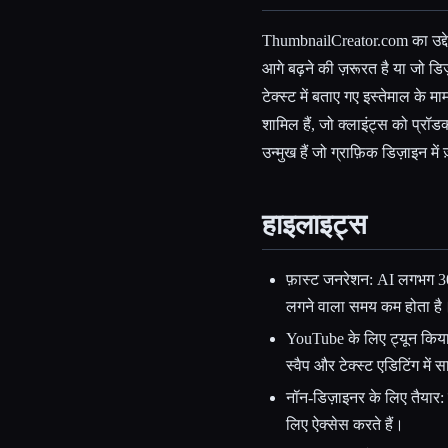
ThumbnailCreator.com का उद्देश्य
आगे बढ़ने की ज़रूरत है या जो ड
टेक्स्ट में बताए गए इस्तेमाल के मा
शामिल हैं, जो क्लाइंट्स को प्रॉ
उन्मुख हैं जो ग्राफ़िक डिज़ाइन में
हाइलाइट्स
फ़ास्ट जनरेशन: AI लगभग 30 स
लगने वाला समय कम होता है
YouTube के लिए ट्यून किया गय
स्वैप और टेक्स्ट एडिटिंग में 
नॉन-डिज़ाइनर के लिए तैयार: वर
लिए ऐक्सेस करते हैं।