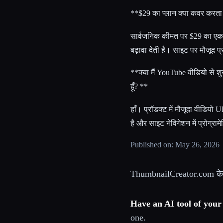
**$29 का प्लान क्या कवर करता 
सार्वजनिक कीमत पर $29 का एक प्
बढ़ावा देती है। साइट पर मौजूद प्र
**क्या मैं YouTube वीडियो से शु
हूँ? **
हाँ। प्रॉडक्ट में मौजूदा वीडिय
है और साइट नेविगेशन में प्रोग्र
Published on: May 26, 2026
ThumbnailCreator.com के व
Have an AI tool of you
one.