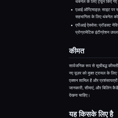
थंबनेल के लिए ट्यून किए ग
एआई ऑप्टिमाइज़: साइट पर स
सहभागिता के लिए थंबनेल को
एपीआई ऐक्सेस: प्रॉडक्ट नेवि
प्रोग्रामेटिक इंटीग्रेशन उपल
कीमत
सार्वजनिक रूप से सूचीबद्ध कीमत
नए यूज़र को मुफ़्त ट्रायल के लिए प्
एक्शन शामिल है और प्रशंसापत्रों 
जानकारी, सीमाएं, और बिलिंग कैडे
देखना चाहिए।
यह किसके लिए है