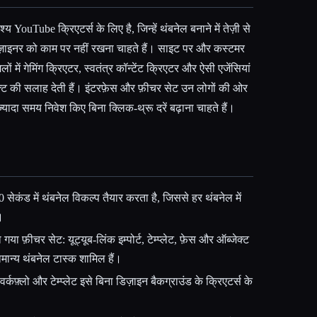
 YouTube क्रिएटर्स के लिए है, जिन्हें थंबनेल बनाने में तेज़ी से
िज़ाइनर को काम पर नहीं रखना चाहते हैं। साइट पर और कस्टमर
मलों में गेमिंग क्रिएटर, स्वतंत्र कॉन्टेंट क्रिएटर और ऐसी एजेंसियां
डक्ट की सलाह देती हैं। इंटरफ़ेस और फ़ीचर सेट उन लोगों की ओर
 ज़्यादा समय निवेश किए बिना क्लिक-थ्रू दरें बढ़ाना चाहते हैं।
ेकंड में थंबनेल विकल्प तैयार करता है, जिससे हर थंबनेल में
।
ा फ़ीचर सेट: यूट्यूब-लिंक इम्पोर्ट, टेम्प्लेट, फ़ेस और ऑब्जेक्ट
सामान्य थंबनेल टास्क शामिल हैं।
्कफ़्लो और टेम्प्लेट इसे बिना डिज़ाइन बैकग्राउंड के क्रिएटर्स के