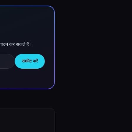
ंपादन कर सकते हैं।
सबमिट करें