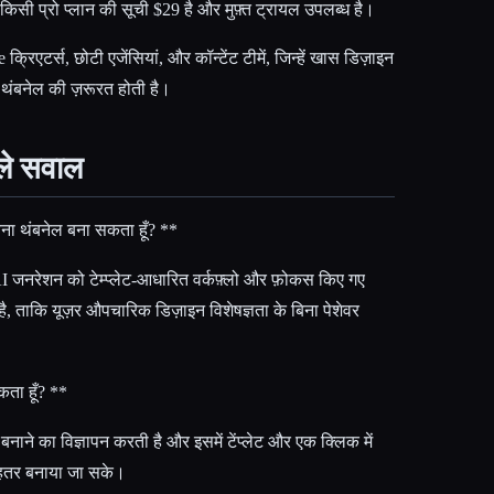
 किसी प्रो प्लान की सूची $29 है और मुफ़्त ट्रायल उपलब्ध है।
िएटर्स, छोटी एजेंसियां, और कॉन्टेंट टीमें, जिन्हें खास डिज़ाइन
 थंबनेल की ज़रूरत होती है।
ाले सवाल
िना थंबनेल बना सकता हूँ? **
जनरेशन को टेम्प्लेट-आधारित वर्कफ़्लो और फ़ोकस किए गए
ै, ताकि यूज़र औपचारिक डिज़ाइन विशेषज्ञता के बिना पेशेवर
कता हूँ? **
नाने का विज्ञापन करती है और इसमें टेंप्लेट और एक क्लिक में
 बेहतर बनाया जा सके।