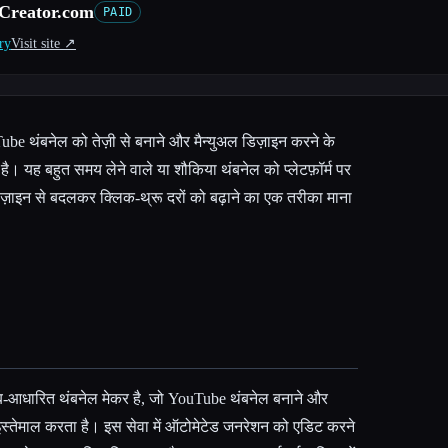
Creator.com
PAID
ry
Visit site ↗︎
e थंबनेल को तेज़ी से बनाने और मैन्युअल डिज़ाइन करने के
। यह बहुत समय लेने वाले या शौकिया थंबनेल को प्लेटफ़ॉर्म पर
 डिज़ाइन से बदलकर क्लिक-थ्रू दरों को बढ़ाने का एक तरीका माना
-आधारित थंबनेल मेकर है, जो YouTube थंबनेल बनाने और
इस्तेमाल करता है। इस सेवा में ऑटोमेटेड जनरेशन को एडिट करने