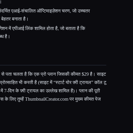
ए।
ंदर्भित एआई-संचालित ऑप्टिमाइज़ेशन चरण, जो उच्चतर
 बेहतर बनाता है।
गेशन में एपीआई लिंक शामिल होता है, जो बताता है कि
ब्ध है।
ों से पता चलता है कि एक प्रो प्लान जिसकी कीमत $29 है। साइट
रोत्साहित भी करती है (साइट में “स्टार्ट योर फ़्री ट्रायल” कॉल टू
में 7-दिन के फ़्री ट्रायल का उल्लेख शामिल है)। प्लान की पूरी
ंस के लिए तुम्हेंं ThumbnailCreator.com पर मुख्य कीमत पेज