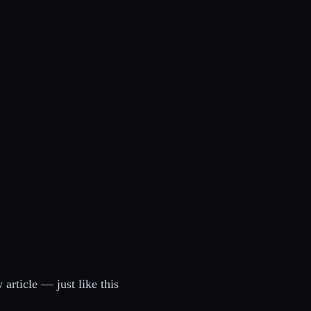
article — just like this