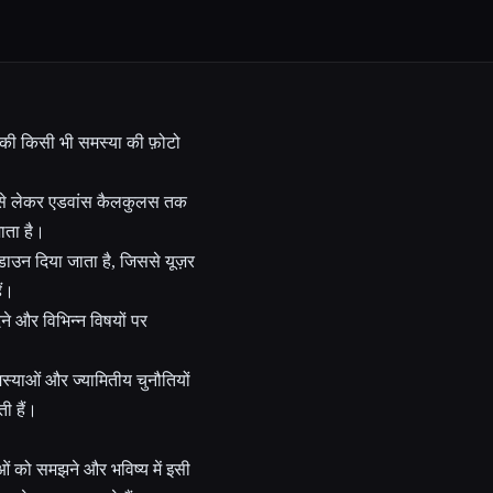
्र की किसी भी समस्या की फ़ोटो
त से लेकर एडवांस कैलकुलस तक
ाता है।
डाउन दिया जाता है, जिससे यूज़र
ैं।
ेने और विभिन्न विषयों पर
स्याओं और ज्यामितीय चुनौतियों
ी हैं।
ओं को समझने और भविष्य में इसी