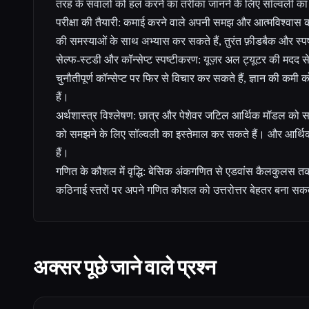
तरह के सवालों को हल करने का तरीका जानने के लिए सॉल्वली का 
परीक्षा की तैयारी: कमाई करने वाले अपनी समझ और आत्मविश्वास 
की समस्याओं के साथ अभ्यास कर सकते हैं, तुरंत फ़ीडबैक और स्पष
सेल्फ-स्टडी और कॉन्सेप्ट स्पष्टीकरण: यूज़र अल ट्यूटर की मदद स
चुनौतीपूर्ण कॉन्सेप्ट पर फिर से विचार कर सकते हैं, ज्ञान की कम
हैं।
अर्थशास्त्र विश्लेषण: छात्र और पेशेवर जटिल आर्थिक मॉडल को
को समझने के लिए सॉल्वली का इस्तेमाल कर सकते हैं। और आर्थिक स
हैं।
गणित के कौशल में वृद्धि: बेसिक अंकगणित से एडवांस कैलकुलस तक
कठिनाई स्तरों पर अपने गणित कौशल को उत्तरोत्तर बेहतर बना सकते
अक्सर पूछे जाने वाले प्रश्न