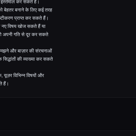
इस्तेमाल कर सकते हैं।
को बेहतर बनाने के लिए कई तरह
्टीकरण प्राप्त कर सकते हैं।
े नए विषय खोज सकते हैं या
ी को अपनी गति से दूर कर सकते
 समझने और बाज़ार की संरचनाओं
िद्धांतों की व्याख्या कर सकते
, यूज़र विभिन्न विषयों और
 हैं।