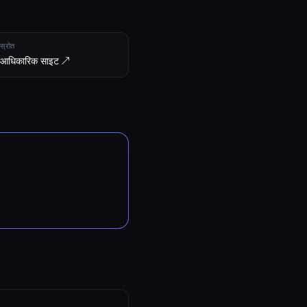
स्रोत
आधिकारिक साइट ↗︎