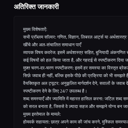
अतिरिक्त जानकारी
मुख्य विशेषताऐं:
सभी प्रॉब्लम सॉल्वर: गणित, विज्ञान, लिबरल आर्ट्स या अर्थशास्त
खींचे और अल-संचालित समाधान पाएँ
व्यापक विषय कवरेज: इसमें अर्थशास्त्र सहित, बुनियादी अंकगणि
कई विषयों को हल किया जाता है, और गहराई से स्पष्टीकरण दिया ज
मुफ़्त चरण-दर-चरण स्पष्टीकरण: इसमें हर समस्या का विस्तृत ब्रेक
सिर्फ़ जवाब ही नहीं, बल्कि इसके पीछे की प्रक्रिया को भी समझते ह
वैयक्तिकृत अल ट्यूटर: अनुकूलित मार्गदर्शन देने, सवालों के जवाब द
स्पष्टीकरण देने के लिए 24/7 उपलब्ध है।
शब्द समस्याएँ और ज्यामिति में महारत हासिल करना: जटिल शब्द सम
को सरल बनाता है, जिससे वे ज़्यादा सहज और समझने योग्य बन जात
मुख्य इस्तेमाल के मामले:
होमवर्क सहायता: छात्र अपने काम की जांच करने, मुश्किल समस्या