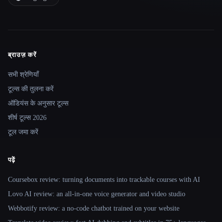
ब्राउज़ करें
Site navigation
सभी श्रेणियाँ
टूल्स की तुलना करें
ऑडियंस के अनुसार टूल्स
शीर्ष टूल्स 2026
टूल जमा करें
पढ़ें
Coursebox review: turning documents into trackable courses with AI
Lovo AI review: an all-in-one voice generator and video studio
Webbotify review: a no-code chatbot trained on your website