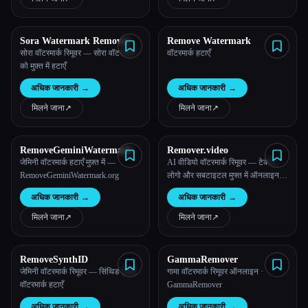
Sora Watermark Remover
Remove Watermark
सोरा वॉटरमार्क रिमूवर — सोरा वॉटरमार्क
वॉटरमार्क हटाएँ
को मुफ़्त में हटाएँ
अधिक जानकारी
→
अधिक जानकारी
→
मिलने जाना
↗︎
मिलने जाना
↗︎
RemoveGeminiWatermark
Remover.video
जेमिनी वॉटरमार्क हटाएँ मुफ़्त में —
AI वीडियो वॉटरमार्क रिमूवर — टेक्स्ट,
RemoveGeminiWatermark.org
लोगो और सबटाइटल मुफ्त में ऑनलाइन
हटाएँ
अधिक जानकारी
→
अधिक जानकारी
→
मिलने जाना
↗︎
मिलने जाना
↗︎
RemoveSynthID
GammaRemover
जेमिनी वॉटरमार्क रिमूवर — सिंथिड एआई
गामा वॉटरमार्क रिमूवर ऑनलाइन ·
वॉटरमार्क हटाएँ
GammaRemover
अधिक जानकारी
→
अधिक जानकारी
→