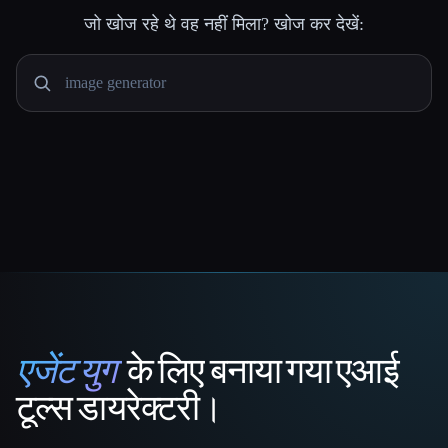
जो खोज रहे थे वह नहीं मिला? खोज कर देखें:
एजेंट युग
के लिए बनाया गया एआई
That AI Collection
टूल्स डायरेक्टरी।