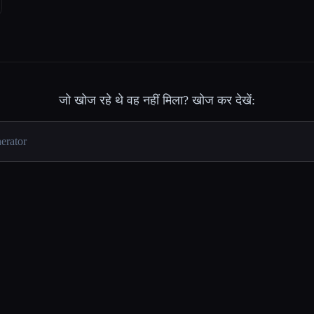
जो खोज रहे थे वह नहीं मिला? खोज कर देखें: