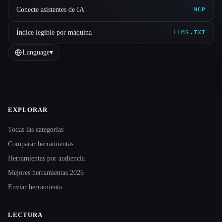
Conecte asistentes de IA
MCP
Índice legible por máquina
LLMS.TXT
Language
▾
EXPLORAR
Site navigation
Todas las categorías
Comparar herramientas
Herramientas por audiencia
Mejores herramientas 2026
Enviar herramienta
LECTURA