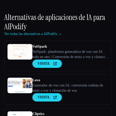
Alternativas de aplicaciones de IA para
AIPodify
Ver todas las alternativas a AIPodify →
VoiSpark
VoiSpark: plataforma generadora de voz con IA
todo en uno | Conversión de texto a voz y clonación
de voz
VISITA
Lovo
Generador de voz con IA: conversión realista de
texto a voz y clonación de voz
VISITA
Cliptics