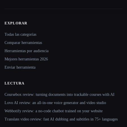
EXPLORAR
Site navigation
Todas las categorías
Comparar herramientas
Herramientas por audiencia
Mejores herramientas 2026
Enviar herramienta
LECTURA
Coursebox review: turning documents into trackable courses with AI
Lovo AI review: an all-in-one voice generator and video studio
Webbotify review: a no-code chatbot trained on your website
Translate.video review: fast AI dubbing and subtitles in 75+ languages