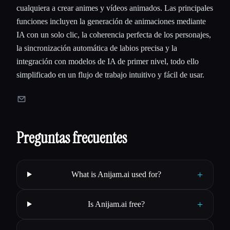
cualquiera a crear animes y vídeos animados. Las principales
funciones incluyen la generación de animaciones mediante
IA con un solo clic, la coherencia perfecta de los personajes,
la sincronización automática de labios precisa y la
integración con modelos de IA de primer nivel, todo ello
simplificado en un flujo de trabajo intuitivo y fácil de usar.
Preguntas frecuentes
+
What is Anijam.ai used for?
+
Is Anijam.ai free?