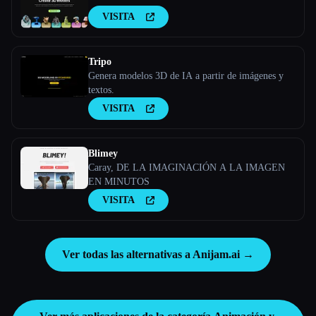
VISITA
Tripo
Genera modelos 3D de IA a partir de imágenes y
textos.
VISITA
Blimey
Caray, DE LA IMAGINACIÓN A LA IMAGEN
EN MINUTOS
VISITA
Ver todas las alternativas a Anijam.ai →