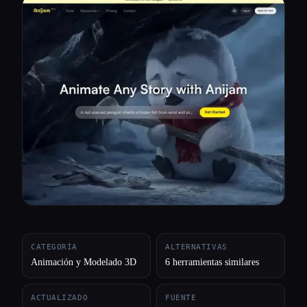
Todas las categorías
Acerca de
CATEGORÍA
ALTERNATIVAS
Animación y Modelado 3D
6 herramientas similares
ACTUALIZADO
FUENTE