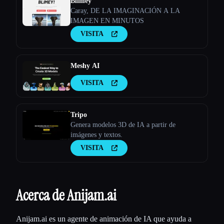
Blimey
Caray, DE LA IMAGINACIÓN A LA
IMAGEN EN MINUTOS
VISITA
Meshy AI
VISITA
Tripo
Genera modelos 3D de IA a partir de
imágenes y textos.
VISITA
Acerca de Anijam.ai
Anijam.ai es un agente de animación de IA que ayuda a