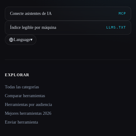
Conecte asistentes de IA
MCP
Índice legible por máquina
LLMS.TXT
Language
▾
EXPLORAR
Site navigation
Todas las categorías
Comparar herramientas
Herramientas por audiencia
Mejores herramientas 2026
Enviar herramienta