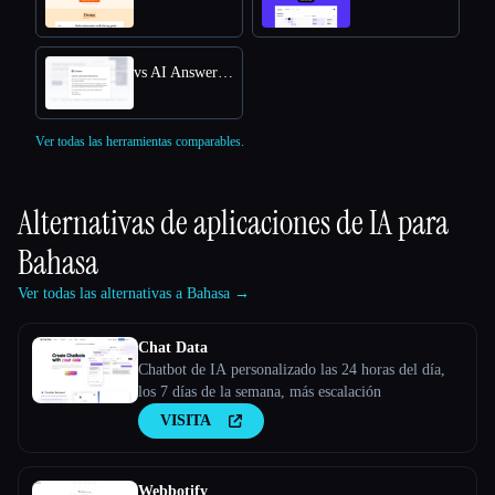
vs AI Answers by Cohere
Ver todas las herramientas comparables.
Alternativas de aplicaciones de IA para
Bahasa
Ver todas las alternativas a Bahasa →
Chat Data
Chatbot de IA personalizado las 24 horas del día,
los 7 días de la semana, más escalación
VISITA
Webbotify