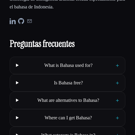
el bahasa de Indonesia.
Preguntas frecuentes
+
What is Bahasa used for?
+
Is Bahasa free?
+
What are alternatives to Bahasa?
+
Where can I get Bahasa?