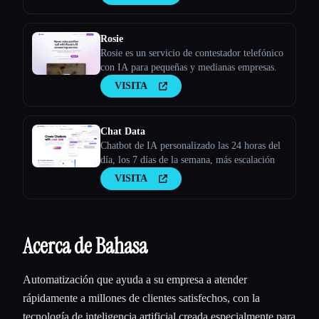
Rosie
Rosie es un servicio de contestador telefónico
con IA para pequeñas y medianas empresas.
VISITA
Chat Data
Chatbot de IA personalizado las 24 horas del
día, los 7 días de la semana, más escalación
VISITA
Acerca de Bahasa
Automatización que ayuda a su empresa a atender
rápidamente a millones de clientes satisfechos, con la
tecnología de inteligencia artificial creada especialmente para