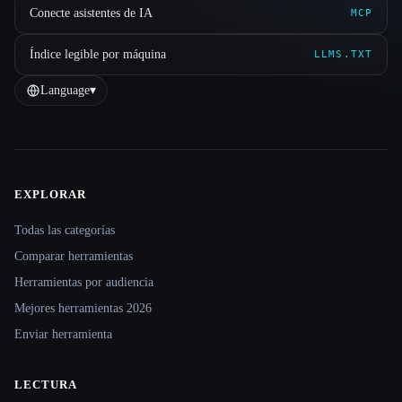
Conecte asistentes de IA
MCP
Índice legible por máquina
LLMS.TXT
Language
▾
EXPLORAR
Site navigation
Todas las categorías
Comparar herramientas
Herramientas por audiencia
Mejores herramientas 2026
Enviar herramienta
LECTURA