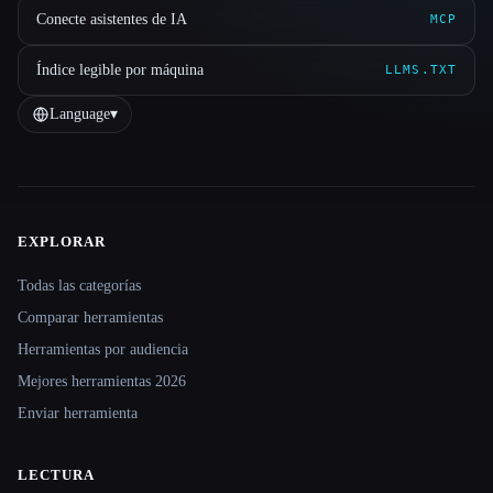
Conecte asistentes de IA
MCP
Índice legible por máquina
LLMS.TXT
Language
▾
EXPLORAR
Site navigation
Todas las categorías
Comparar herramientas
Herramientas por audiencia
Mejores herramientas 2026
Enviar herramienta
LECTURA