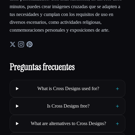
minutos, puedes crear imágenes cruzadas que se adapten a
tus necesidades y cumplan con los requisitos de uso en
diversos escenarios, como actividades religiosas,
conmemoraciones personales y exposiciones de arte.
Preguntas frecuentes
+
What is Cross Designs used for?
+
Is Cross Designs free?
+
What are alternatives to Cross Designs?