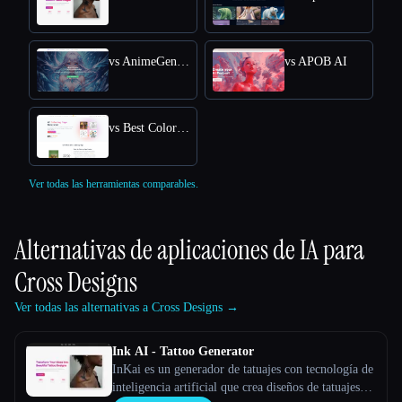
vs AnimeGenius
vs APOB AI
vs Best Coloring Pages AI
Ver todas las herramientas comparables.
Alternativas de aplicaciones de IA para
Cross Designs
Ver todas las alternativas a Cross Designs →
Ink AI - Tattoo Generator
InKai es un generador de tatuajes con tecnología de
inteligencia artificial que crea diseños de tatuajes