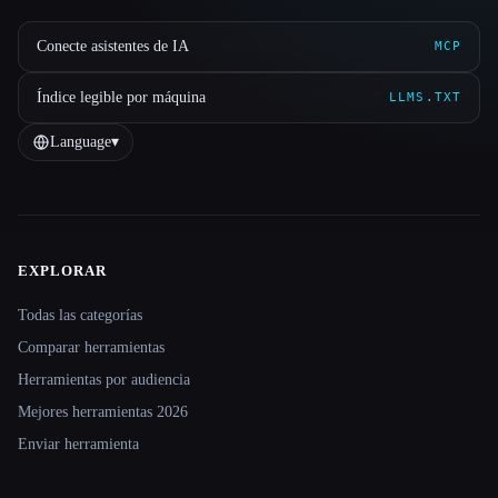
Conecte asistentes de IA
MCP
Índice legible por máquina
LLMS.TXT
Language
▾
EXPLORAR
Site navigation
Todas las categorías
Comparar herramientas
Herramientas por audiencia
Mejores herramientas 2026
Enviar herramienta