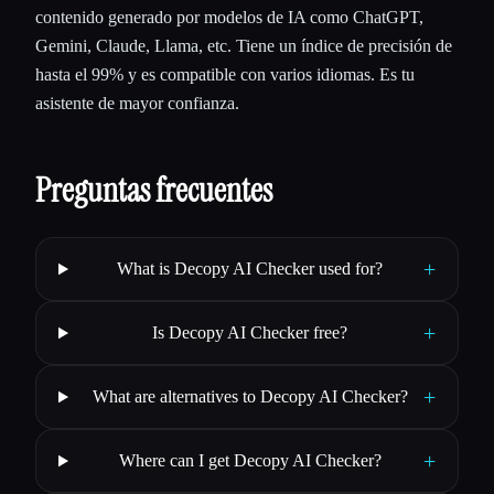
contenido generado por modelos de IA como ChatGPT,
Gemini, Claude, Llama, etc. Tiene un índice de precisión de
hasta el 99% y es compatible con varios idiomas. Es tu
asistente de mayor confianza.
Preguntas frecuentes
+
What is Decopy AI Checker used for?
+
Is Decopy AI Checker free?
+
What are alternatives to Decopy AI Checker?
+
Where can I get Decopy AI Checker?