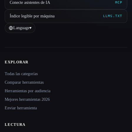
Conecte asistentes de IA
MCP
Índice legible por máquina
LLMS.TXT
Language
▾
EXPLORAR
Site navigation
Todas las categorías
Comparar herramientas
Herramientas por audiencia
Mejores herramientas 2026
Enviar herramienta
LECTURA