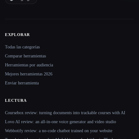
EXPLORAR
Site navigation
Todas las categorías
Comparar herramientas
Herramientas por audiencia
Mejores herramientas 2026
Enviar herramienta
LECTURA
Coursebox review: turning documents into trackable courses with AI
Lovo AI review: an all-in-one voice generator and video studio
Webbotify review: a no-code chatbot trained on your website