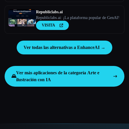
Republiclabs.ai
Republiclabs.ai: ¡La plataforma popular de GenAI!
VISITA
Ver todas las alternativas a EnhanceAI →
Ver más aplicaciones de la categoría
Arte e
🌄
ilustración con IA