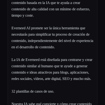
contenido basada en la IA que te ayuda a crear
contenido de alta calidad con un mínimo de esfuerzo,
tiempo y coste.
Everneed AI promete ser la única herramienta que
necesitarás para simplificar tu proceso de creación de
contenido, independientemente del nivel de experiencia
en el desarrollo de contenido.
La IA de Everneed está diseñada para centrarse y crear
contenido similar al humano que te ayude a generar
contenido e ideas atractivos para blogs, aplicaciones,
redes sociales, vídeos, arte digital, SEO y mucho más.
32 plantillas de casos de uso.
Nuestra IA sabe qué convierte y cómo crear contenido