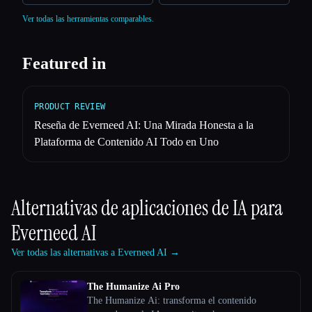
Ver todas las herramientas comparables.
Featured in
PRODUCT REVIEW
Reseña de Everneed AI: Una Mirada Honesta a la
Plataforma de Contenido AI Todo en Uno
Alternativas de aplicaciones de IA para
Everneed AI
Ver todas las alternativas a Everneed AI →
The Humanize Ai Pro
The Humanize Ai: transforma el contenido