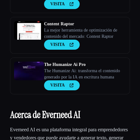
VISITA
Content Raptor
La mejor herramienta de optimización de
contenido del mercado: Content Raptor
VISITA
The Humanize Ai Pro
The Humanize Ai: transforma el contenido
generado por la IA en escritura humana
VISITA
Acerca de Everneed AI
Everneed AI es una plataforma integral para emprendedores
y vendedores que puede ayudarte a generar texto, generar