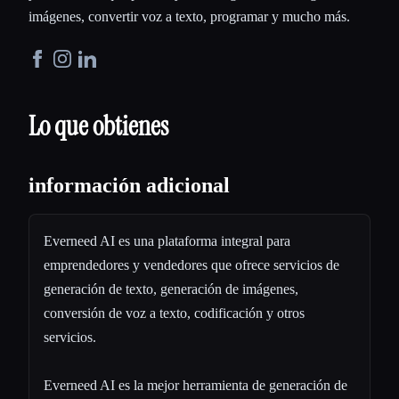
imágenes, convertir voz a texto, programar y mucho más.
Lo que obtienes
información adicional
Everneed AI es una plataforma integral para
emprendedores y vendedores que ofrece servicios de
generación de texto, generación de imágenes,
conversión de voz a texto, codificación y otros
servicios.
Everneed AI es la mejor herramienta de generación de