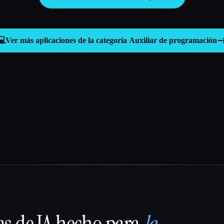
💻
Ver más aplicaciones de la categoría
Auxiliar de programación