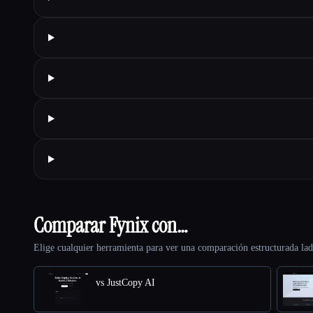
Comparar Fynix con…
Elige cualquier herramienta para ver una comparación estructurada lad
vs JustCopy AI