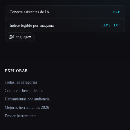
Conecte asistentes de IA
MCP
Índice legible por máquina
LLMS.TXT
Language
▾
EXPLORAR
Site navigation
Todas las categorías
Comparar herramientas
Herramientas por audiencia
Mejores herramientas 2026
Enviar herramienta