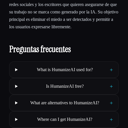
redes sociales y los escritores que quieren asegurarse de que
su trabajo no se marca como generado por la IA. Su objetivo
principal es eliminar el miedo a ser detectados y permitir a
los usuarios expresarse libremente.
Preguntas frecuentes
+
What is HumanizeAI used for?
+
Is HumanizeAI free?
+
What are alternatives to HumanizeAI?
+
Where can I get HumanizeAI?