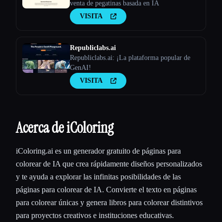
venta de pegatinas basada en IA
VISITA
Republiclabs.ai
Republiclabs.ai: ¡La plataforma popular de
GenAI!
VISITA
Acerca de iColoring
iColoring.ai es un generador gratuito de páginas para
colorear de IA que crea rápidamente diseños personalizados
y te ayuda a explorar las infinitas posibilidades de las
páginas para colorear de IA. Convierte el texto en páginas
para colorear únicas y genera libros para colorear distintivos
para proyectos creativos e instituciones educativas.