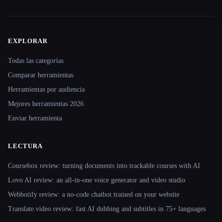
EXPLORAR
Site navigation
Todas las categorías
Comparar herramientas
Herramientas por audiencia
Mejores herramientas 2026
Enviar herramienta
LECTURA
Coursebox review: turning documents into trackable courses with AI
Lovo AI review: an all-in-one voice generator and video studio
Webbotify review: a no-code chatbot trained on your website
Translate.video review: fast AI dubbing and subtitles in 75+ languages