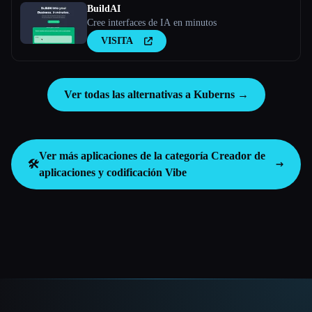
BuildAI
Cree interfaces de IA en minutos
VISITA
Ver todas las alternativas a Kuberns →
Ver más aplicaciones de la categoría
Creador de
🛠️
aplicaciones y codificación Vibe