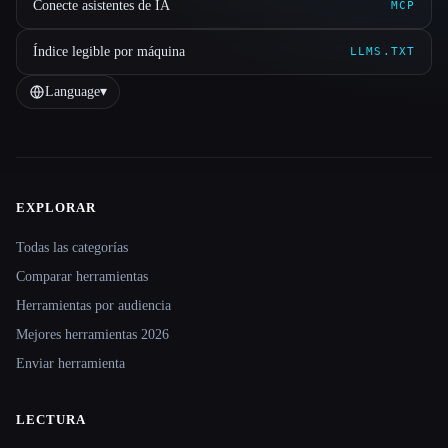
Conecte asistentes de IA
MCP
Índice legible por máquina
LLMS.TXT
Language
▾
EXPLORAR
Site navigation
Todas las categorías
Comparar herramientas
Herramientas por audiencia
Mejores herramientas 2026
Enviar herramienta
LECTURA