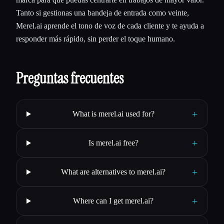
Tanto si gestionas una bandeja de entrada como veinte,
Merel.ai aprende el tono de voz de cada cliente y te ayuda a
responder más rápido, sin perder el toque humano.
Preguntas frecuentes
+
What is merel.ai used for?
+
Is merel.ai free?
+
What are alternatives to merel.ai?
+
Where can I get merel.ai?