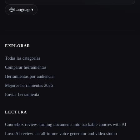
Language
▾
EXPLORAR
Site navigation
Todas las categorías
Comparar herramientas
Herramientas por audiencia
Mejores herramientas 2026
Enviar herramienta
LECTURA
Coursebox review: turning documents into trackable courses with AI
Lovo AI review: an all-in-one voice generator and video studio