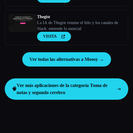
Thegist
La IA de Thegist resume el hilo y los canales de
Slack: entiende lo esencial
VISITA
Ver todas las alternativas a Moosy →
Ver más aplicaciones de la categoría
Toma de
🧠
notas y segundo cerebro