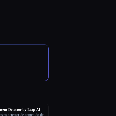
tent Detector by Leap AI
estro detector de contenido de