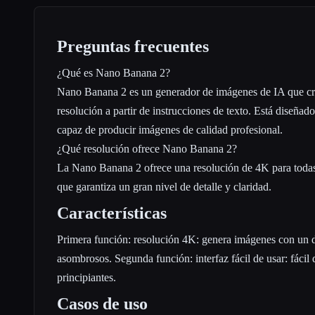
Preguntas frecuentes
¿Qué es Nano Banana 2?
Nano Banana 2 es un generador de imágenes de IA que cr
resolución a partir de instrucciones de texto. Está diseñado
capaz de producir imágenes de calidad profesional.
¿Qué resolución ofrece Nano Banana 2?
La Nano Banana 2 ofrece una resolución de 4K para todas
que garantiza un gran nivel de detalle y claridad.
Características
Primera función: resolución 4K: genera imágenes con un d
asombrosos. Segunda función: interfaz fácil de usar: fácil 
principiantes.
Casos de uso