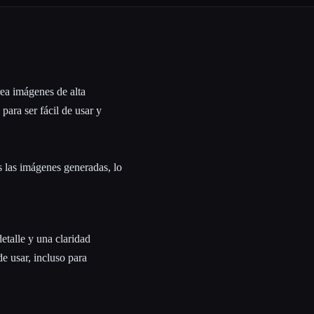
ea imágenes de alta
 para ser fácil de usar y
 las imágenes generadas, lo
etalle y una claridad
de usar, incluso para