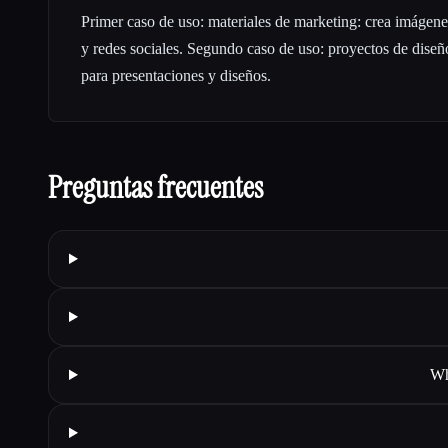
Primer caso de uso: materiales de marketing: crea imágene
y redes sociales. Segundo caso de uso: proyectos de diseñ
para presentaciones y diseños.
Preguntas frecuentes
Wh