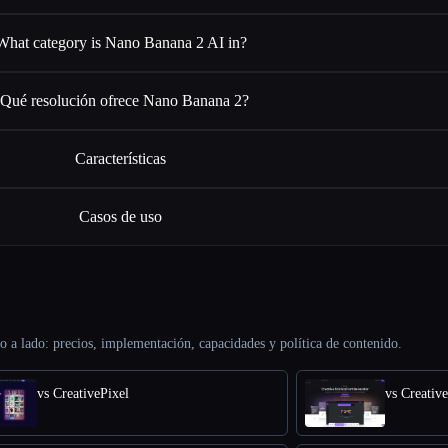
What category is Nano Banana 2 AI in?
Qué resolución ofrece Nano Banana 2?
Características
Casos de uso
o a lado: precios, implementación, capacidades y política de contenido.
vs CreativePixel
vs Creativ