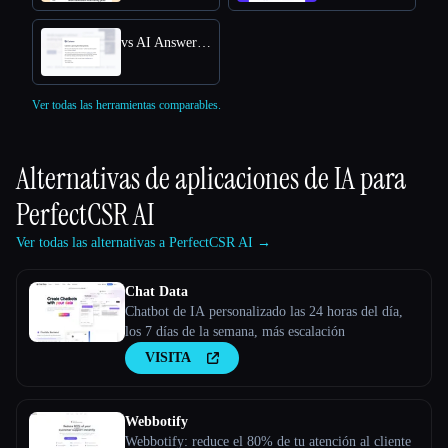
vs AI Answers by Cohere
Ver todas las herramientas comparables.
Alternativas de aplicaciones de IA para
PerfectCSR AI
Ver todas las alternativas a PerfectCSR AI →
Chat Data
Chatbot de IA personalizado las 24 horas del día,
los 7 días de la semana, más escalación
VISITA
Webbotify
Webbotify: reduce el 80% de tu atención al cliente