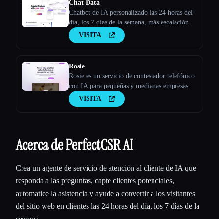
Chat Data
Chatbot de IA personalizado las 24 horas del
día, los 7 días de la semana, más escalación
VISITA
Rosie
Rosie es un servicio de contestador telefónico
con IA para pequeñas y medianas empresas.
VISITA
Acerca de PerfectCSR AI
Crea un agente de servicio de atención al cliente de IA que
responda a las preguntas, capte clientes potenciales,
automatice la asistencia y ayude a convertir a los visitantes
del sitio web en clientes las 24 horas del día, los 7 días de la
semana