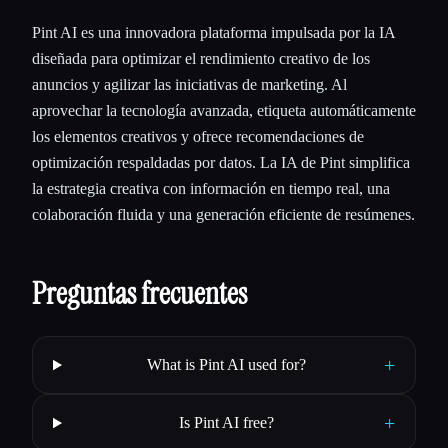
Pint AI es una innovadora plataforma impulsada por la IA
diseñada para optimizar el rendimiento creativo de los
anuncios y agilizar las iniciativas de marketing. Al
aprovechar la tecnología avanzada, etiqueta automáticamente
los elementos creativos y ofrece recomendaciones de
optimización respaldadas por datos. La IA de Pint simplifica
la estrategia creativa con información en tiempo real, una
colaboración fluida y una generación eficiente de resúmenes.
Preguntas frecuentes
+
What is Pint AI used for?
+
Is Pint AI free?