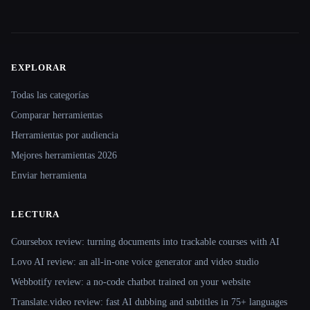
EXPLORAR
Site navigation
Todas las categorías
Comparar herramientas
Herramientas por audiencia
Mejores herramientas 2026
Enviar herramienta
LECTURA
Coursebox review: turning documents into trackable courses with AI
Lovo AI review: an all-in-one voice generator and video studio
Webbotify review: a no-code chatbot trained on your website
Translate.video review: fast AI dubbing and subtitles in 75+ languages