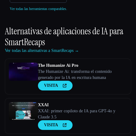
Ver todas las herramientas comparables.
Alternativas de aplicaciones de IA para
SmartRecaps
Ver todas las alternativas a SmartRecaps →
The Humanize Ai Pro
The Humanize Ai: transforma el contenido
generado por la IA en escritura humana
VISITA
XXAI
XXAI: primer copiloto de IA para GPT-4o y
Claude 3.5
VISITA