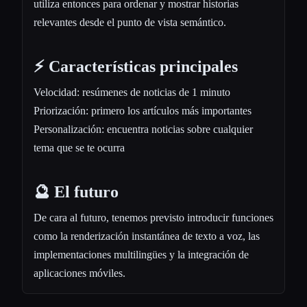
utiliza entonces para ordenar y mostrar historias
relevantes desde el punto de vista semántico.
⚡️ Características principales
Velocidad: resúmenes de noticias de 1 minuto
Priorización: primero los artículos más importantes
Personalización: encuentra noticias sobre cualquier
tema que se te ocurra
🔮 El futuro
De cara al futuro, tenemos previsto introducir funciones
como la renderización instantánea de texto a voz, las
implementaciones multilingües y la integración de
aplicaciones móviles.