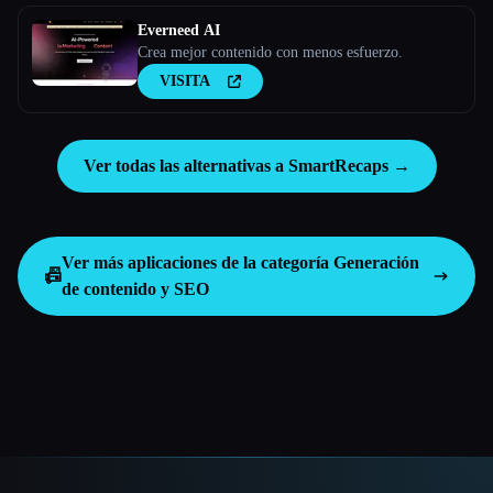
Everneed AI
Crea mejor contenido con menos esfuerzo.
VISITA
Ver todas las alternativas a SmartRecaps →
Ver más aplicaciones de la categoría
Generación
📠
de contenido y SEO