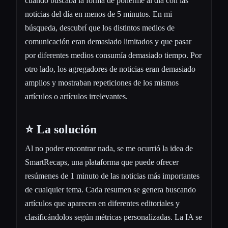
cuando buscaba la forma de ponerme al día con las
noticias del día en menos de 5 minutos. En mi
búsqueda, descubrí que los distintos medios de
comunicación eran demasiado limitados y que pasar
por diferentes medios consumía demasiado tiempo. Por
otro lado, los agregadores de noticias eran demasiado
amplios y mostraban repeticiones de los mismos
artículos o artículos irrelevantes.
⭐️ La solución
Al no poder encontrar nada, se me ocurrió la idea de
SmartRecaps, una plataforma que puede ofrecer
resúmenes de 1 minuto de las noticias más importantes
de cualquier tema. Cada resumen se genera buscando
artículos que aparecen en diferentes editoriales y
clasificándolos según métricas personalizadas. La IA se