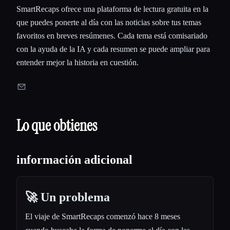
SmartRecaps ofrece una plataforma de lectura gratuita en la
que puedes ponerte al día con las noticias sobre tus temas
favoritos en breves resúmenes. Cada tema está comisariado
con la ayuda de la IA y cada resumen se puede ampliar para
entender mejor la historia en cuestión.
Lo que obtienes
información adicional
🚀 Un problema
El viaje de SmartRecaps comenzó hace 8 meses