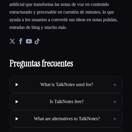
artificial que transforma las notas de voz en contenido
estructurado y procesable en cuestión de minutos, lo que
ayuda a los usuarios a convertir sus ideas en notas pulidas,
entradas de blog y mucho más.
Preguntas frecuentes
+
What is TalkNotes used for?
+
Is TalkNotes free?
+
What are alternatives to TalkNotes?