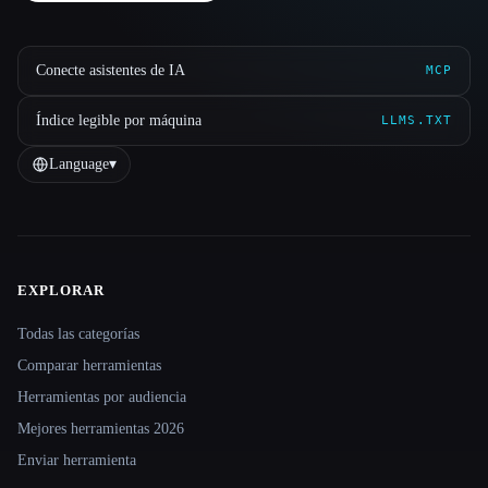
Conecte asistentes de IA
MCP
Índice legible por máquina
LLMS.TXT
Language
▾
EXPLORAR
Site navigation
Todas las categorías
Comparar herramientas
Herramientas por audiencia
Mejores herramientas 2026
Enviar herramienta