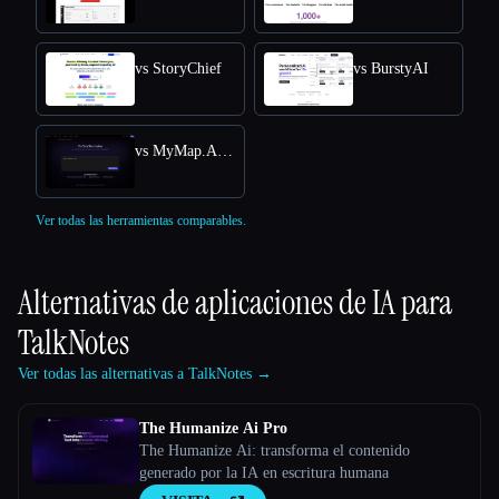
vs StoryChief
vs BurstyAI
vs MyMap.AI YouTube Summarizer
Ver todas las herramientas comparables.
Alternativas de aplicaciones de IA para
TalkNotes
Ver todas las alternativas a TalkNotes →
The Humanize Ai Pro
The Humanize Ai: transforma el contenido
generado por la IA en escritura humana