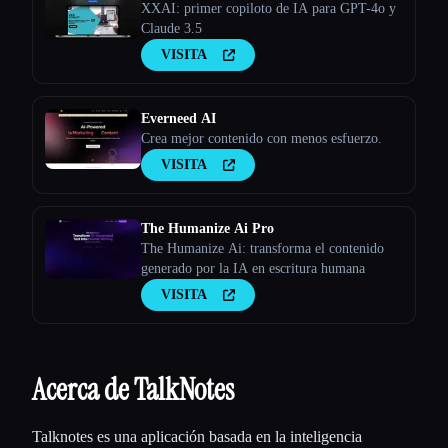
XXAI: primer copiloto de IA para GPT-4o y
Claude 3.5
VISITA
Everneed AI
Crea mejor contenido con menos esfuerzo.
VISITA
The Humanize Ai Pro
The Humanize Ai: transforma el contenido
generado por la IA en escritura humana
VISITA
Acerca de TalkNotes
Talknotes es una aplicación basada en la inteligencia