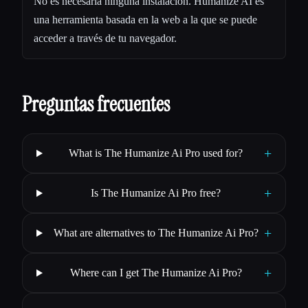
No es necesaria ninguna instalación. Humanize AI es
una herramienta basada en la web a la que se puede
acceder a través de tu navegador.
Preguntas frecuentes
+
What is The Humanize Ai Pro used for?
+
Is The Humanize Ai Pro free?
+
What are alternatives to The Humanize Ai Pro?
+
Where can I get The Humanize Ai Pro?