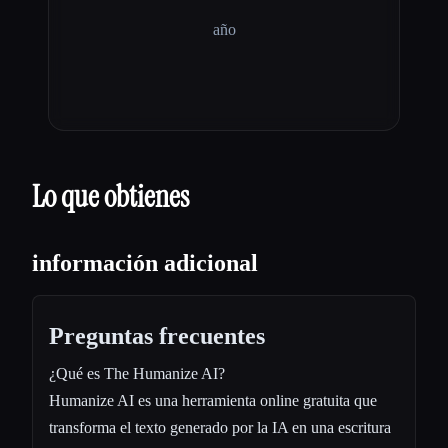
año
Lo que obtienes
información adicional
Preguntas frecuentes
¿Qué es The Humanize AI?
Humanize AI es una herramienta online gratuita que
transforma el texto generado por la IA en una escritura