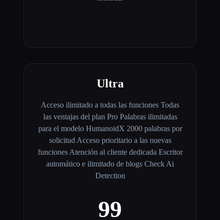
Ultra
Acceso ilimitado a todas las funciones Todas
las ventajas del plan Pro Palabras ilimitadas
para el modelo HumanoidX 2000 palabras por
solicitud Acceso prioritario a las nuevas
funciones Atención al cliente dedicada Escritor
automático e ilimitado de blogs Check Ai
Detection
99