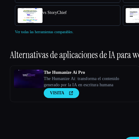
vs StoryChief
Ver todas las herramientas comparables.
Alternativas de aplicaciones de IA para
w
The Humanize Ai Pro
The Humanize Ai: transforma el contenido
generado por la IA en escritura humana
VISITA