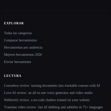
EXPLORAR
Site navigation
Todas las categorías
Comparar herramientas
Herramientas por audiencia
Mejores herramientas 2026
Enviar herramienta
LECTURA
Coursebox review: turning documents into trackable courses with AI
Lovo AI review: an all-in-one voice generator and video studio
Webbotify review: a no-code chatbot trained on your website
Translate.video review: fast AI dubbing and subtitles in 75+ languages