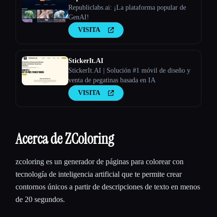
Republiclabs.ai: ¡La plataforma popular de
GenAI!
VISITA
StickerIt.AI
StickerIt.AI | Solución #1 móvil de diseño y
venta de pegatinas basada en IA
VISITA
Acerca de ZColoring
zcoloring es un generador de páginas para colorear con
tecnología de inteligencia artificial que te permite crear
contornos únicos a partir de descripciones de texto en menos
de 20 segundos.