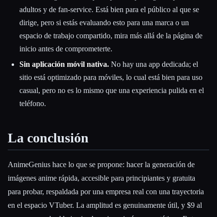
adultos y de fan-service. Está bien para el público al que se
dirige, pero si estás evaluando esto para una marca o un
espacio de trabajo compartido, mira más allá de la página de
inicio antes de comprometerte.
Sin aplicación móvil nativa.
No hay una app dedicada; el
sitio está optimizado para móviles, lo cual está bien para uso
casual, pero no es lo mismo que una experiencia pulida en el
teléfono.
La conclusión
AnimeGenius hace lo que se propone: hacer la generación de
imágenes anime rápida, accesible para principiantes y gratuita
para probar, respaldada por una empresa real con una trayectoria
en el espacio VTuber. La amplitud es genuinamente útil, y $9 al