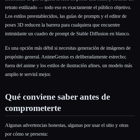
retrato estilizado — todo eso es exactamente el público objetivo.
Los estilos preestablecidos, las guías de prompts y el editor de
poses 3D reducen la barrera para cualquiera que encuentre
intimidante un cuadro de prompt de Stable Diffusion en blanco.
Es una opción más débil si necesitas generación de imágenes de
propósito general. AnimeGenius es deliberadamente estrecho;
fuera del anime y los estilos de ilustración afines, un modelo más
amplio te servirá mejor.
Qué conviene saber antes de
comprometerte
Algunas advertencias honestas, algunas por usar el sitio y otras
por cómo se presenta: