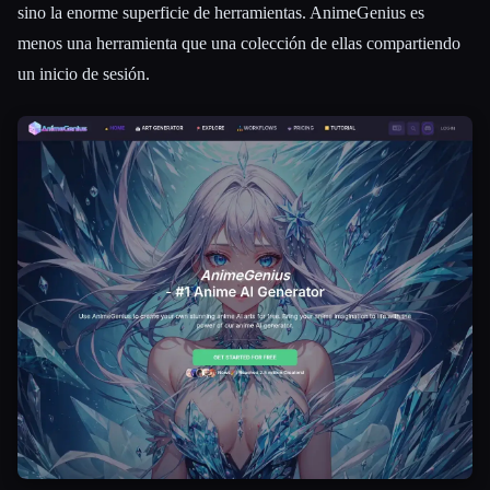
sino la enorme superficie de herramientas. AnimeGenius es
menos una herramienta que una colección de ellas compartiendo
un inicio de sesión.
Esc