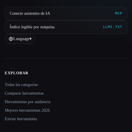
Conecte asistentes de IA
MCP
Índice legible por máquina
LLMS.TXT
Language
▾
EXPLORAR
Site navigation
Todas las categorías
Comparar herramientas
Herramientas por audiencia
Mejores herramientas 2026
Enviar herramienta