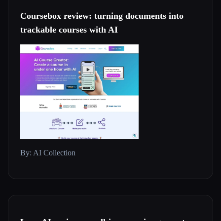
Coursebox review: turning documents into
trackable courses with AI
By: AI Collection