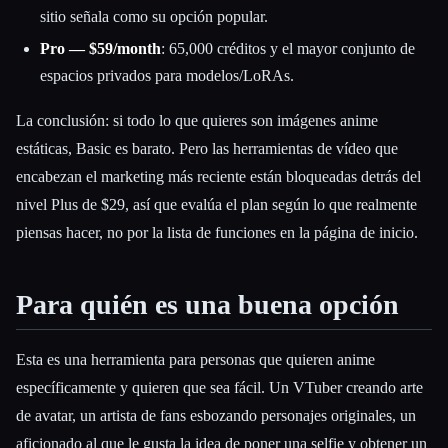
sitio señala como su opción popular.
Pro — $59/month
: 65,000 créditos y el mayor conjunto de
espacios privados para modelos/LoRAs.
La conclusión: si todo lo que quieres son imágenes anime
estáticas, Basic es barato. Pero las herramientas de vídeo que
encabezan el marketing más reciente están bloqueadas detrás del
nivel Plus de $29, así que evalúa el plan según lo que realmente
piensas hacer, no por la lista de funciones en la página de inicio.
Para quién es una buena opción
Esta es una herramienta para personas que quieren anime
específicamente y quieren que sea fácil. Un VTuber creando arte
de avatar, un artista de fans esbozando personajes originales, un
aficionado al que le gusta la idea de poner una selfie y obtener un