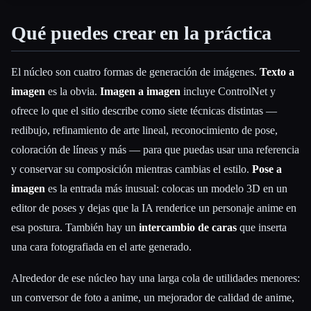
Qué puedes crear en la práctica
El núcleo son cuatro formas de generación de imágenes.
Texto a
imagen
es la obvia.
Imagen a imagen
incluye ControlNet y
ofrece lo que el sitio describe como siete técnicas distintas —
redibujo, refinamiento de arte lineal, reconocimiento de pose,
coloración de líneas y más — para que puedas usar una referencia
y conservar su composición mientras cambias el estilo.
Pose a
imagen
es la entrada más inusual: colocas un modelo 3D en un
editor de poses y dejas que la IA renderice un personaje anime en
esa postura. También hay un
intercambio de caras
que inserta
una cara fotografiada en el arte generado.
Alrededor de ese núcleo hay una larga cola de utilidades menores:
un conversor de foto a anime, un mejorador de calidad de anime,