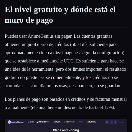
El nivel gratuito y dónde está el
muro de pago
Puedes usar AnimeGenius sin pagar. Las cuentas gratuitas
obtienen un pool diario de créditos (50 al día, suficiente para
aproximadamente cinco a diez imágenes según la configuración)
que se restablece a medianoche UTC. Es suficiente para hacerse
una idea de la herramienta, pero dos límites importan: el resultado
gratuito no puede usarse comercialmente, y los créditos no se
acumulan — si un día no los usas, desaparecen, no se guardan.
Los planes de pago son basados en créditos y se facturan mensual
o anualmente (el anual tiene un descuento de hasta el 17%):