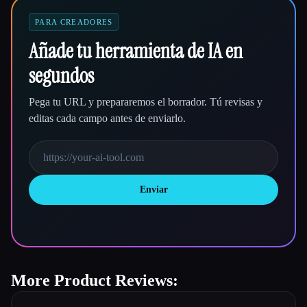
PARA CREADORES
Añade tu herramienta de IA en
segundos
Pega tu URL y prepararemos el borrador. Tú revisas y
editas cada campo antes de enviarlo.
Enviar
More Product Reviews: