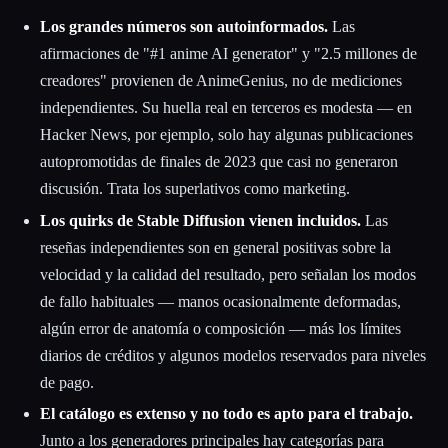
Los grandes números son autoinformados.
Las
afirmaciones de "#1 anime AI generator" y "2.5 millones de
creadores" provienen de AnimeGenius, no de mediciones
independientes. Su huella real en terceros es modesta — en
Hacker News, por ejemplo, solo hay algunas publicaciones
autopromotidas de finales de 2023 que casi no generaron
discusión. Trata los superlativos como marketing.
Los quirks de Stable Diffusion vienen incluidos.
Las
reseñas independientes son en general positivas sobre la
velocidad y la calidad del resultado, pero señalan los modos
de fallo habituales — manos ocasionalmente deformadas,
algún error de anatomía o composición — más los límites
diarios de créditos y algunos modelos reservados para niveles
de pago.
El catálogo es extenso y no todo es apto para el trabajo.
Junto a los generadores principales hay categorías para