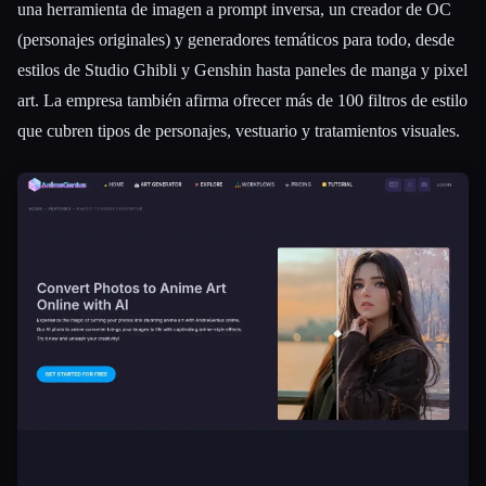
una herramienta de imagen a prompt inversa, un creador de OC
(personajes originales) y generadores temáticos para todo, desde
estilos de Studio Ghibli y Genshin hasta paneles de manga y pixel
art. La empresa también afirma ofrecer más de 100 filtros de estilo
que cubren tipos de personajes, vestuario y tratamientos visuales.