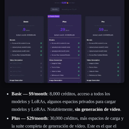
Basic — $9/month
: 8,000 créditos, acceso a todos los
modelos y LoRAs, algunos espacios privados para cargar
modelos y LoRAs. Notablemente,
sin generación de vídeo
.
Plus — $29/month
: 30,000 créditos, más espacios de carga y
la suite completa de generación de vídeo. Este es el que el