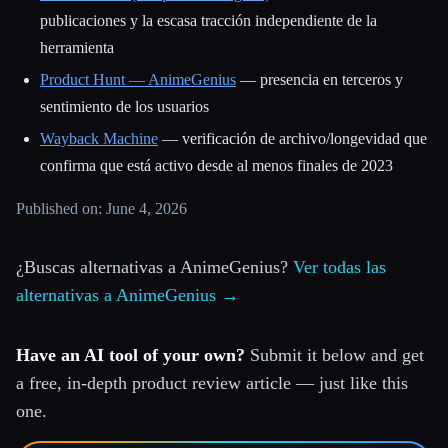
publicaciones y la escasa tracción independiente de la
herramienta
Product Hunt — AnimeGenius
— presencia en terceros y
sentimiento de los usuarios
Wayback Machine
— verificación de archivo/longevidad que
confirma que está activo desde al menos finales de 2023
Published on: June 4, 2026
¿Buscas alternativas a AnimeGenius?
Ver todas las
alternativas a AnimeGenius →
Have an AI tool of your own?
Submit it below and get
a free, in-depth product review article — just like this
one.