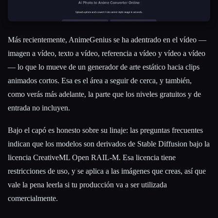
Más recientemente, AnimeGenius se ha adentrado en el vídeo —
imagen a vídeo, texto a vídeo, referencia a vídeo y vídeo a vídeo
— lo que lo mueve de un generador de arte estático hacia clips
animados cortos. Esa es el área a seguir de cerca, y también,
como verás más adelante, la parte que los niveles gratuitos y de
entrada no incluyen.
Bajo el capó es honesto sobre su linaje: las preguntas frecuentes
indican que los modelos son derivados de Stable Diffusion bajo la
licencia CreativeML Open RAIL-M. Esa licencia tiene
restricciones de uso, y se aplica a las imágenes que creas, así que
vale la pena leerla si tu producción va a ser utilizada
comercialmente.